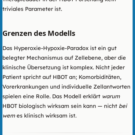
triviales Parameter ist.
Grenzen des Modells
Das Hyperoxie-Hypoxie-Paradox ist ein gut
belegter Mechanismus auf Zellebene, aber die
klinische Übersetzung ist komplex. Nicht jeder
Patient spricht auf HBOT an; Komorbiditäten,
Vorerkrankungen und individuelle Zellantworten
spielen eine Rolle. Das Modell erklärt
warum
HBOT biologisch wirksam sein kann — nicht
bei
wem
es klinisch wirksam ist.