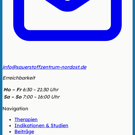
info@sauerstoffzentrum-nordost.de
Erreichbarkeit
Mo – Fr
6:30 – 21:30 Uhr
Sa – So
7:00 – 16:00 Uhr
Navigation
Therapien
Indikationen & Studien
Beiträge