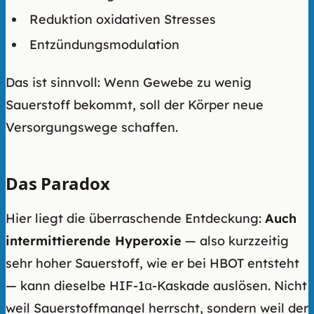
Reduktion oxidativen Stresses
Entzündungsmodulation
Das ist sinnvoll: Wenn Gewebe zu wenig
Sauerstoff bekommt, soll der Körper neue
Versorgungswege schaffen.
Das Paradox
Hier liegt die überraschende Entdeckung:
Auch
intermittierende Hyperoxie
— also kurzzeitig
sehr hoher Sauerstoff, wie er bei HBOT entsteht
— kann dieselbe HIF-1α-Kaskade auslösen. Nicht
weil Sauerstoffmangel herrscht, sondern weil der