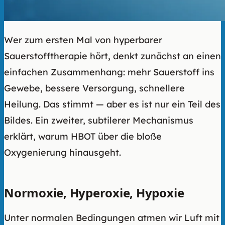
Wer zum ersten Mal von hyperbarer
Sauerstofftherapie hört, denkt zunächst an einen
einfachen Zusammenhang: mehr Sauerstoff ins
Gewebe, bessere Versorgung, schnellere
Heilung. Das stimmt — aber es ist nur ein Teil des
Bildes. Ein zweiter, subtilerer Mechanismus
erklärt, warum HBOT über die bloße
Oxygenierung hinausgeht.
Normoxie, Hyperoxie, Hypoxie
Unter normalen Bedingungen atmen wir Luft mit