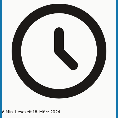
6 Min. Lesezeit
18. März 2024