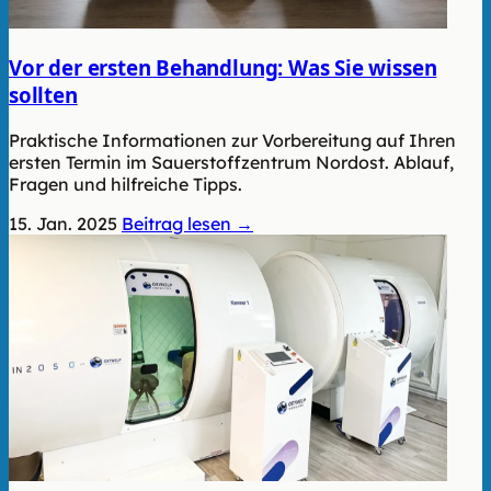
Vor der ersten Behandlung: Was Sie wissen
sollten
Praktische Informationen zur Vorbereitung auf Ihren
ersten Termin im Sauerstoffzentrum Nordost. Ablauf,
Fragen und hilfreiche Tipps.
15. Jan. 2025
Beitrag lesen →