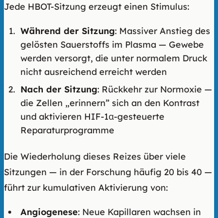
Jede HBOT-Sitzung erzeugt einen Stimulus:
Während der Sitzung
: Massiver Anstieg des
gelösten Sauerstoffs im Plasma — Gewebe
werden versorgt, die unter normalem Druck
nicht ausreichend erreicht werden
Nach der Sitzung
: Rückkehr zur Normoxie —
die Zellen „erinnern” sich an den Kontrast
und aktivieren HIF-1α-gesteuerte
Reparaturprogramme
Die Wiederholung dieses Reizes über viele
Sitzungen — in der Forschung häufig 20 bis 40 —
führt zur kumulativen Aktivierung von:
Angiogenese
: Neue Kapillaren wachsen in