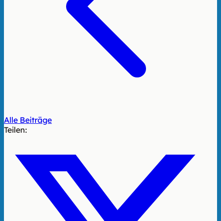
Alle Beiträge
Teilen: