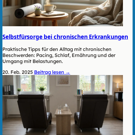
Selbstfürsorge bei chronischen Erkrankungen
Praktische Tipps für den Alltag mit chronischen
Beschwerden: Pacing, Schlaf, Ernährung und der
Umgang mit Belastungen.
20. Feb. 2025
Beitrag lesen →