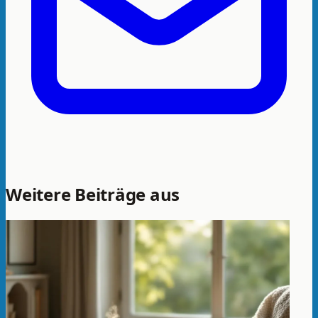
Weitere Beiträge aus
Grundlagen