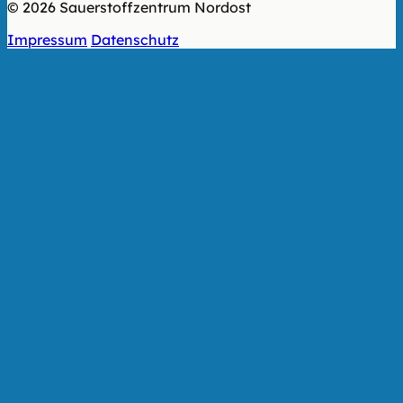
© 2026 Sauerstoffzentrum Nordost
Impressum
Datenschutz