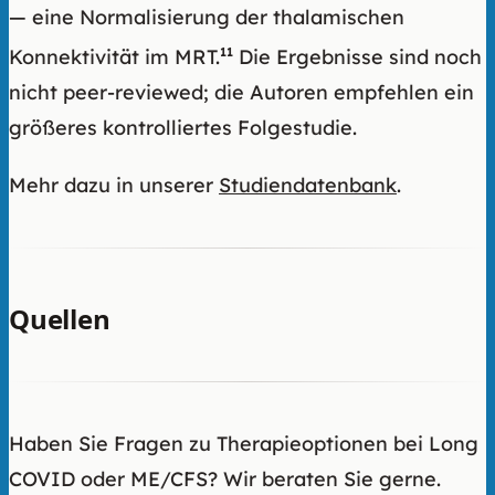
— eine Normalisierung der thalamischen
Konnektivität im MRT.
11
Die Ergebnisse sind noch
nicht peer-reviewed; die Autoren empfehlen ein
größeres kontrolliertes Folgestudie.
Mehr dazu in unserer
Studiendatenbank
.
Quellen
Haben Sie Fragen zu Therapieoptionen bei Long
COVID oder ME/CFS? Wir beraten Sie gerne.