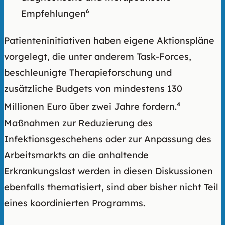
Empfehlungen
6
Patienteninitiativen haben eigene Aktionspläne
vorgelegt, die unter anderem Task-Forces,
beschleunigte Therapieforschung und
zusätzliche Budgets von mindestens 130
Millionen Euro über zwei Jahre fordern.
4
Maßnahmen zur Reduzierung des
Infektionsgeschehens oder zur Anpassung des
Arbeitsmarkts an die anhaltende
Erkrankungslast werden in diesen Diskussionen
ebenfalls thematisiert, sind aber bisher nicht Teil
eines koordinierten Programms.