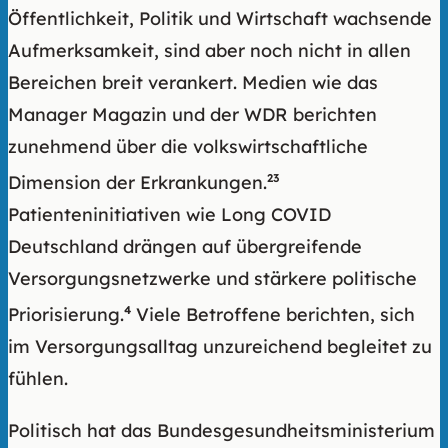
Öffentlichkeit, Politik und Wirtschaft wachsende
Aufmerksamkeit, sind aber noch nicht in allen
Bereichen breit verankert. Medien wie das
Manager Magazin und der WDR berichten
zunehmend über die volkswirtschaftliche
Dimension der Erkrankungen.
2
3
Patienteninitiativen wie Long COVID
Deutschland drängen auf übergreifende
Versorgungsnetzwerke und stärkere politische
Priorisierung.
4
Viele Betroffene berichten, sich
im Versorgungsalltag unzureichend begleitet zu
fühlen.
Politisch hat das Bundesgesundheitsministerium