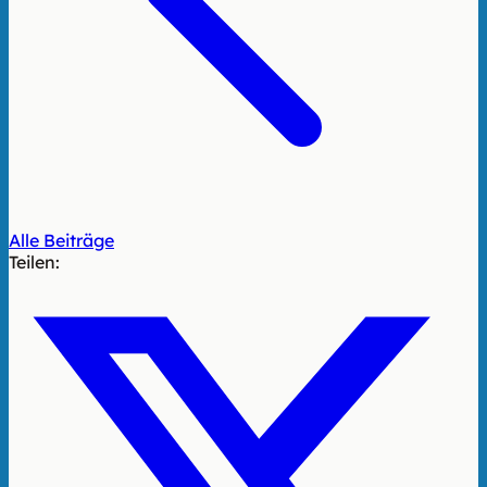
Alle Beiträge
Teilen: