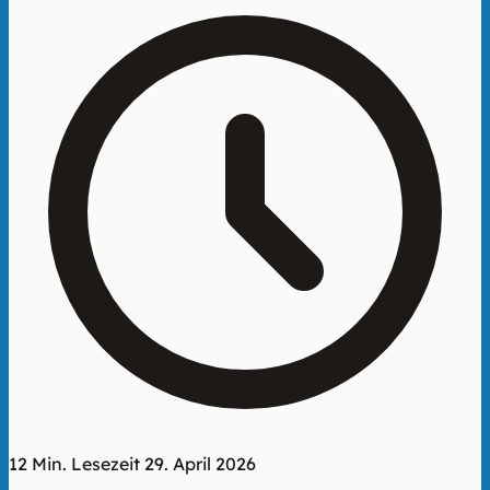
12 Min. Lesezeit
29. April 2026