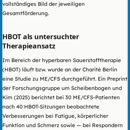
vollständiges Bild der jeweiligen
Gesamtförderung.
HBOT als untersuchter
Therapieansatz
Im Bereich der hyperbaren Sauerstofftherapie
(HBOT) läuft bzw. wurde an der Charité Berlin
eine Studie zu ME/CFS durchgeführt. Ein Preprint
der Forschungsgruppe um Scheibenbogen und
Kim (2025) berichtet bei 30 ME/CFS-Patienten
nach 40 HBOT-Sitzungen beobachtete
Verbesserungen bei Fatigue, körperlicher
Funktion und Schmerz sowie — bei Respondern