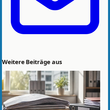
Weitere Beiträge aus
Aktuelles