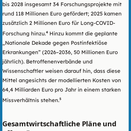
bis 2028 insgesamt 34 Forschungsprojekte mit
rund 118 Millionen Euro gefördert; 2025 kamen
zusätzlich 2 Millionen Euro für Long-COVID-
Forschung hinzu.
4
Hinzu kommt die geplante
„Nationale Dekade gegen Postinfektiöse
Erkrankungen” (2026–2036, 50 Millionen Euro
jährlich). Betroffenenverbände und
Wissenschaftler weisen darauf hin, dass diese
Mittel angesichts der modellierten Kosten von
64,4 Milliarden Euro pro Jahr in einem starken
Missverhältnis stehen.
5
Gesamtwirtschaftliche Pläne und