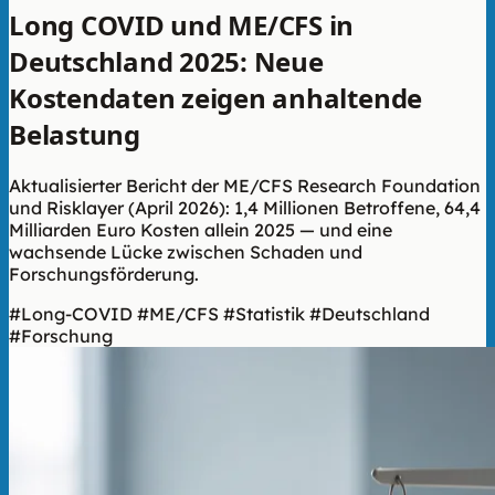
Long COVID und ME/CFS in
Deutschland 2025: Neue
Kostendaten zeigen anhaltende
Belastung
Aktualisierter Bericht der ME/CFS Research Foundation
und Risklayer (April 2026): 1,4 Millionen Betroffene, 64,4
Milliarden Euro Kosten allein 2025 — und eine
wachsende Lücke zwischen Schaden und
Forschungsförderung.
#Long-COVID
#ME/CFS
#Statistik
#Deutschland
#Forschung