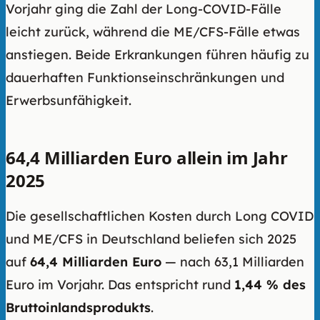
Vorjahr ging die Zahl der Long-COVID-Fälle
leicht zurück, während die ME/CFS-Fälle etwas
anstiegen. Beide Erkrankungen führen häufig zu
dauerhaften Funktionseinschränkungen und
Erwerbsunfähigkeit.
64,4 Milliarden Euro allein im Jahr
2025
Die gesellschaftlichen Kosten durch Long COVID
und ME/CFS in Deutschland beliefen sich 2025
auf
64,4 Milliarden Euro
— nach 63,1 Milliarden
Euro im Vorjahr. Das entspricht rund
1,44 % des
Bruttoinlandsprodukts
.