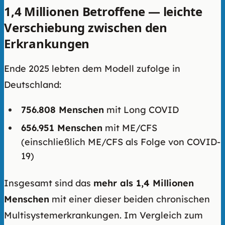
1,4 Millionen Betroffene — leichte
Verschiebung zwischen den
Erkrankungen
Ende 2025 lebten dem Modell zufolge in
Deutschland:
756.808 Menschen
mit Long COVID
656.951 Menschen
mit ME/CFS
(einschließlich ME/CFS als Folge von COVID-
19)
Insgesamt sind das
mehr als 1,4 Millionen
Menschen
mit einer dieser beiden chronischen
Multisystemerkrankungen. Im Vergleich zum