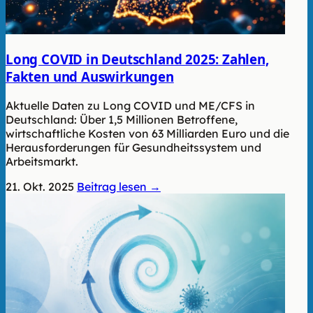
Long COVID in Deutschland 2025: Zahlen,
Fakten und Auswirkungen
Aktuelle Daten zu Long COVID und ME/CFS in
Deutschland: Über 1,5 Millionen Betroffene,
wirtschaftliche Kosten von 63 Milliarden Euro und die
Herausforderungen für Gesundheitssystem und
Arbeitsmarkt.
21. Okt. 2025
Beitrag lesen →