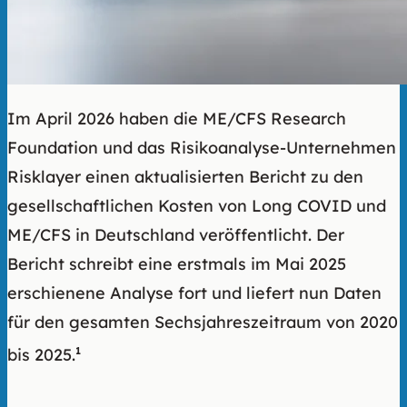
Im April 2026 haben die ME/CFS Research
Foundation und das Risikoanalyse-Unternehmen
Risklayer einen aktualisierten Bericht zu den
gesellschaftlichen Kosten von Long COVID und
ME/CFS in Deutschland veröffentlicht. Der
Bericht schreibt eine erstmals im Mai 2025
erschienene Analyse fort und liefert nun Daten
für den gesamten Sechsjahreszeitraum von 2020
bis 2025.
1