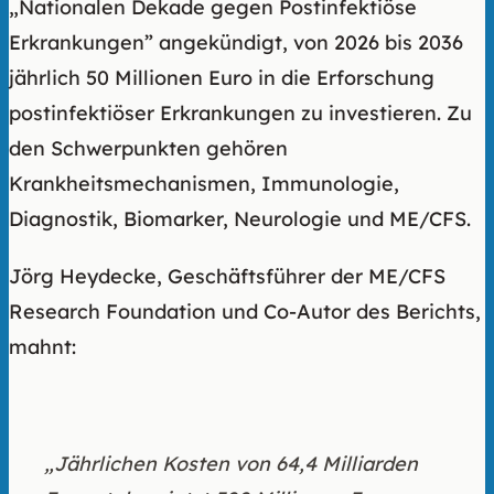
„Nationalen Dekade gegen Postinfektiöse
Erkrankungen” angekündigt, von 2026 bis 2036
jährlich 50 Millionen Euro in die Erforschung
postinfektiöser Erkrankungen zu investieren. Zu
den Schwerpunkten gehören
Krankheitsmechanismen, Immunologie,
Diagnostik, Biomarker, Neurologie und ME/CFS.
Jörg Heydecke, Geschäftsführer der ME/CFS
Research Foundation und Co-Autor des Berichts,
mahnt:
„Jährlichen Kosten von 64,4 Milliarden