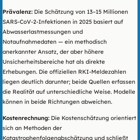
Prävalenz:
Die Schätzung von 13–15 Millionen
SARS-CoV-2-Infektionen in 2025 basiert auf
Abwasserlastmessungen und
Notaufnahmedaten — ein methodisch
anerkannter Ansatz, der aber höhere
Unsicherheitsbereiche hat als direkte
Erhebungen. Die offiziellen RKI-Meldezahlen
liegen deutlich darunter; beide Quellen erfassen
die Realität auf unterschiedliche Weise. Modelle
können in beide Richtungen abweichen.
Kostenrechnung:
Die Kostenschätzung orientiert
sich an Methoden der
Katastrophenfolgenabschätzung und schließt