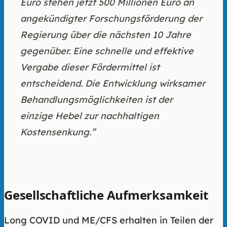
Euro stehen jetzt 500 Millionen Euro an
angekündigter Forschungsförderung der
Regierung über die nächsten 10 Jahre
gegenüber. Eine schnelle und effektive
Vergabe dieser Fördermittel ist
entscheidend. Die Entwicklung wirksamer
Behandlungsmöglichkeiten ist der
einzige Hebel zur nachhaltigen
Kostensenkung.”
Gesellschaftliche Aufmerksamkeit
Long COVID und ME/CFS erhalten in Teilen der