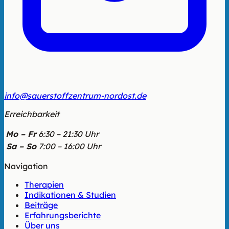
info@sauerstoffzentrum-nordost.de
Erreichbarkeit
Mo – Fr
6:30 – 21:30 Uhr
Sa – So
7:00 – 16:00 Uhr
Navigation
Therapien
Indikationen & Studien
Beiträge
Erfahrungsberichte
Über uns