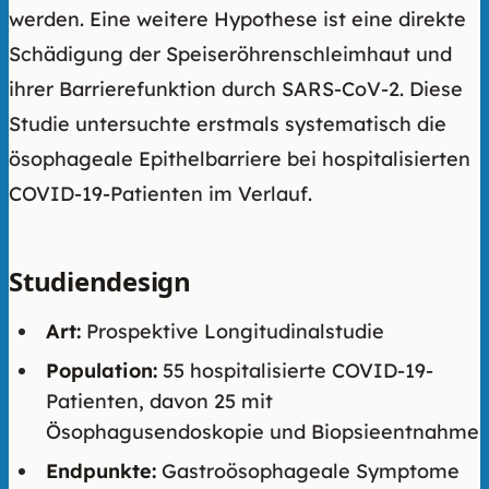
werden. Eine weitere Hypothese ist eine direkte
Schädigung der Speiseröhrenschleimhaut und
ihrer Barrierefunktion durch SARS-CoV-2. Diese
Studie untersuchte erstmals systematisch die
ösophageale Epithelbarriere bei hospitalisierten
COVID-19-Patienten im Verlauf.
Studiendesign
Art:
Prospektive Longitudinalstudie
Population:
55 hospitalisierte COVID-19-
Patienten, davon 25 mit
Ösophagusendoskopie und Biopsieentnahme
Endpunkte:
Gastroösophageale Symptome