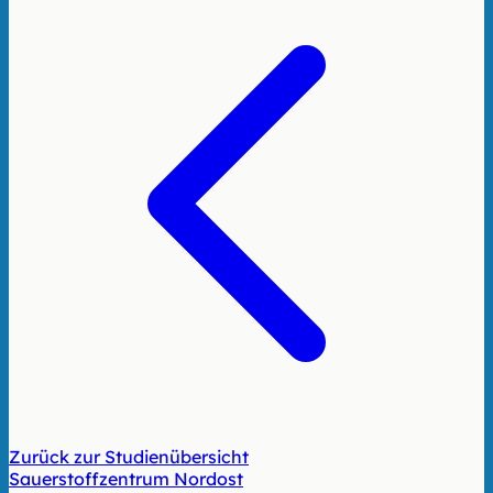
Zurück zur Studienübersicht
Sauerstoffzentrum Nordost