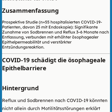
Zusammenfassung
Prospektive Studie (n=55 hospitalisierten COVID-19-
Patienten, davon 25 mit Endoskopie): Signifikante
Zunahme von Sodbrennen und Reflux 3–6 Monate nach
Entlassung, verbunden mit erhöhter ösophagealer
Epithelpermeabilität und verstärkter
Entzündungsreaktion.
COVID-19 schädigt die ösophageale
Epithelbarriere
Hintergrund
Reflux und Sodbrennen nach COVID-19 könnten
nicht allein durch Motilitätsstörungen erklärt