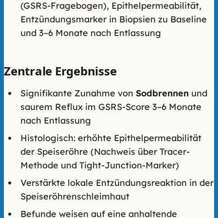
(GSRS-Fragebogen), Epithelpermeabilität,
Entzündungsmarker in Biopsien zu Baseline
und 3–6 Monate nach Entlassung
Zentrale Ergebnisse
Signifikante Zunahme von
Sodbrennen
und
saurem Reflux im GSRS-Score 3–6 Monate
nach Entlassung
Histologisch: erhöhte Epithelpermeabilität
der Speiseröhre (Nachweis über Tracer-
Methode und Tight-Junction-Marker)
Verstärkte lokale Entzündungsreaktion in der
Speiseröhrenschleimhaut
Befunde weisen auf eine anhaltende