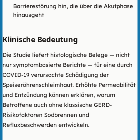
Barrierestörung hin, die über die Akutphase
hinausgeht
Klinische Bedeutung
Die Studie liefert histologische Belege — nicht
nur symptombasierte Berichte — für eine durch
COVID-19 verursachte Schädigung der
Speiseröhrenschleimhaut. Erhöhte Permeabilität
und Entzündung können erklären, warum
Betroffene auch ohne klassische GERD-
Risikofaktoren Sodbrennen und
Refluxbeschwerden entwickeln.