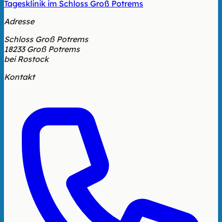
Tagesklinik im Schloss Groß Potrems
Adresse
Schloss Groß Potrems
18233 Groß Potrems
bei Rostock
Kontakt