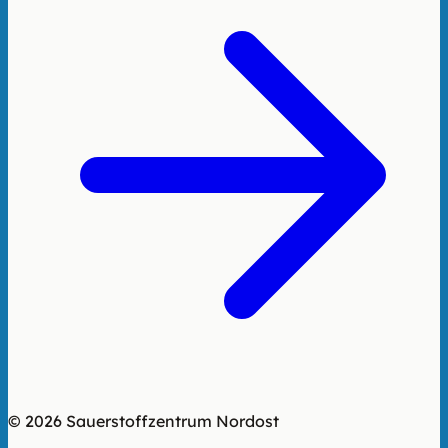
© 2026 Sauerstoffzentrum Nordost