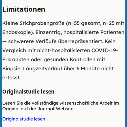
Limitationen
Kleine Stichprobengröße (n=55 gesamt, n=25 mit
Endoskopie). Einzentrig, hospitalisierte Patienten
— schwerere Verläufe überrepräsentiert. Kein
Vergleich mit nicht-hospitalisierten COVID-19-
Erkrankten oder gesunden Kontrollen mit
Biopsie. Langzeitverlauf über 6 Monate nicht
erfasst.
Originalstudie lesen
Lesen Sie die vollständige wissenschaftliche Arbeit im
Original auf der Journal-Website.
Originalstudie lesen