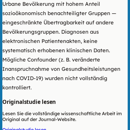
Urbane Bevölkerung mit hohem Anteil
sozioökonomisch benachteiligter Gruppen —
eingeschränkte Übertragbarkeit auf andere
Bevölkerungsgruppen. Diagnosen aus
elektronischen Patientenakten, keine
systematisch erhobenen klinischen Daten.
Mögliche Confounder (z. B. veränderte
Inanspruchnahme von Gesundheitsleistungen
nach COVID-19) wurden nicht vollständig
kontrolliert.
Originalstudie lesen
Lesen Sie die vollständige wissenschaftliche Arbeit im
Original auf der Journal-Website.
Originalstudie lesen