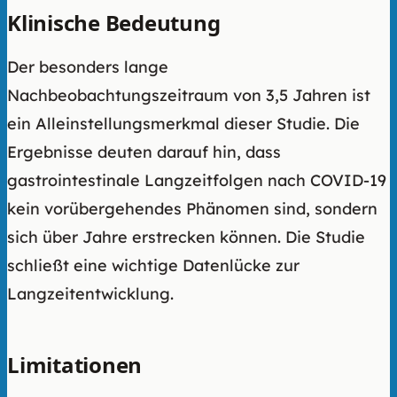
Klinische Bedeutung
Der besonders lange
Nachbeobachtungszeitraum von 3,5 Jahren ist
ein Alleinstellungsmerkmal dieser Studie. Die
Ergebnisse deuten darauf hin, dass
gastrointestinale Langzeitfolgen nach COVID-19
kein vorübergehendes Phänomen sind, sondern
sich über Jahre erstrecken können. Die Studie
schließt eine wichtige Datenlücke zur
Langzeitentwicklung.
Limitationen