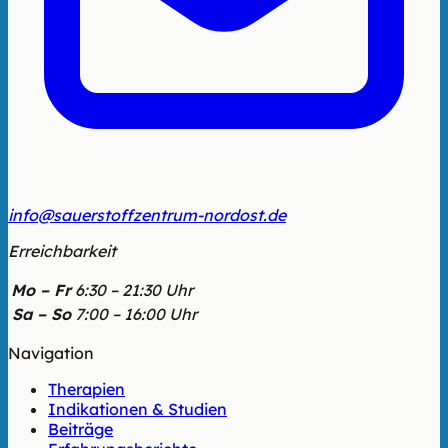
info@sauerstoffzentrum-nordost.de
Erreichbarkeit
Mo – Fr
6:30 – 21:30 Uhr
Sa – So
7:00 – 16:00 Uhr
Navigation
Therapien
Indikationen & Studien
Beiträge