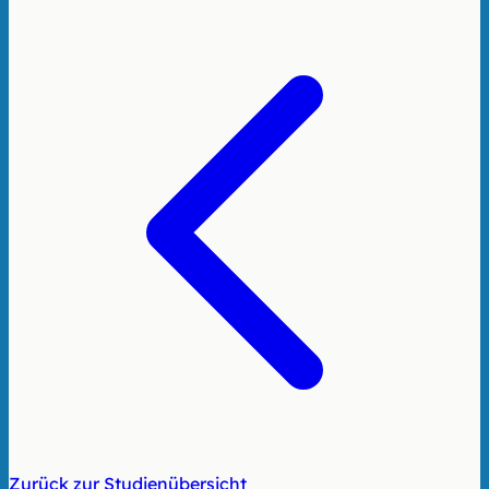
Zurück zur Studienübersicht