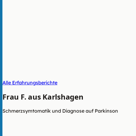
Alle Erfahrungsberichte
Frau F. aus Karlshagen
Schmerzsymtomatik und Diagnose auf Parkinson