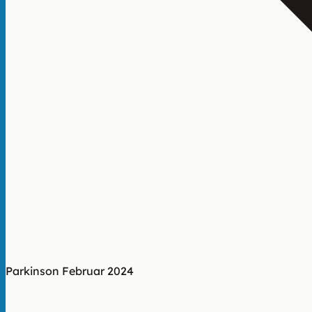
Parkinson
Februar 2024