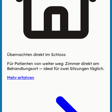
Übernachten direkt im Schloss
Für Patienten von weiter weg: Zimmer direkt am
Behandlungsort — ideal für zwei Sitzungen täglich.
Mehr erfahren