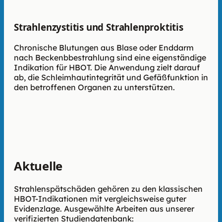
Strahlenzystitis und Strahlenproktitis
Chronische Blutungen aus Blase oder Enddarm
nach Beckenbbestrahlung sind eine eigenständige
Indikation für HBOT. Die Anwendung zielt darauf
ab, die Schleimhautintegrität und Gefäßfunktion in
den betroffenen Organen zu unterstützen.
Aktuelle
Studienlage
Strahlenspätschäden gehören zu den klassischen
HBOT-Indikationen mit vergleichsweise guter
Evidenzlage. Ausgewählte Arbeiten aus unserer
verifizierten Studiendatenbank: