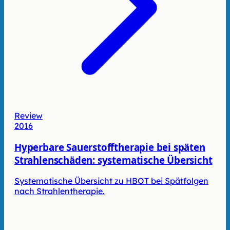
Review
2016
Hyperbare Sauerstofftherapie bei späten
Strahlenschäden: systematische Übersicht
Systematische Übersicht zu HBOT bei Spätfolgen
nach Strahlentherapie.