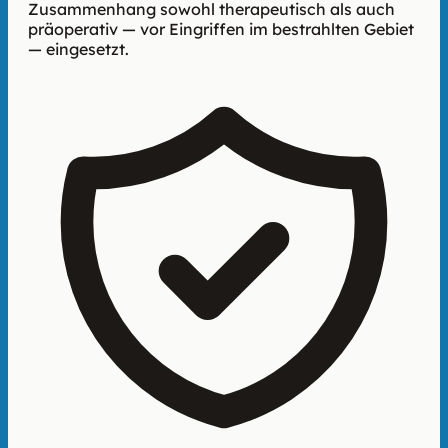
Zusammenhang sowohl therapeutisch als auch
präoperativ — vor Eingriffen im bestrahlten Gebiet
— eingesetzt.