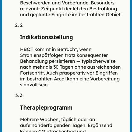
Beschwerden und Vorbefunde. Besonders
relevant: Zeitpunkt der letzten Bestrahlung
und geplante Eingriffe im bestrahlten Gebiet.
2
Indikationsstellung
HBOT kommt in Betracht, wenn
Strahlenspätfolgen trotz konsequenter
Behandlung persistieren — typischerweise
nach mehr als 30 Tagen ohne ausreichenden
Fortschritt. Auch präoperativ vor Eingriffen
im bestrahlten Areal kann eine Vorbereitung
sinnvoll sein.
3
Therapieprogramm
Mehrere Wochen, täglich oder an
aufeinanderfolgenden Tagen. Ergänzend
können CO₂-Trockenbad und