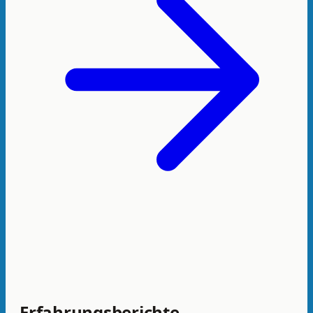
Erfahrungsberichte