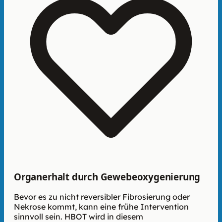
Organerhalt durch Gewebeoxygenierung
Bevor es zu nicht reversibler Fibrosierung oder
Nekrose kommt, kann eine frühe Intervention
sinnvoll sein. HBOT wird in diesem