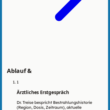
Ablauf &
Vorgehen
1
Ärztliches Erstgespräch
Dr. Treise bespricht Bestrahlungshistorie
(Region, Dosis, Zeitraum), aktuelle