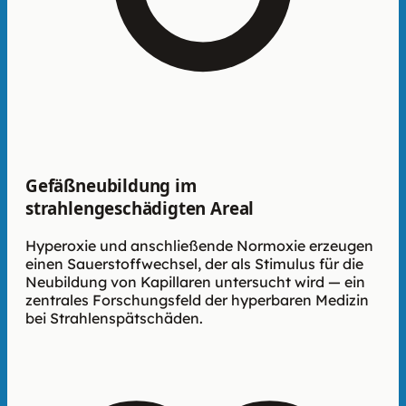
Gefäßneubildung im
strahlengeschädigten Areal
Hyperoxie und anschließende Normoxie erzeugen
einen Sauerstoffwechsel, der als Stimulus für die
Neubildung von Kapillaren untersucht wird — ein
zentrales Forschungsfeld der hyperbaren Medizin
bei Strahlenspätschäden.