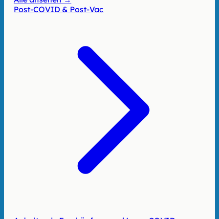
Post-COVID & Post-Vac