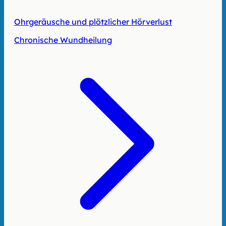
Ohrgeräusche und plötzlicher Hörverlust
Chronische Wundheilung