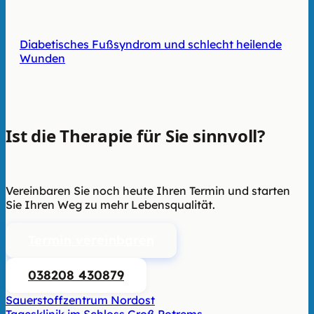
Diabetisches Fußsyndrom und schlecht heilende
Wunden
Ist die Therapie für Sie sinnvoll?
Wir
beraten Sie unverbindlich.
Vereinbaren Sie noch heute Ihren Termin und starten
Sie Ihren Weg zu mehr Lebensqualität.
Termin vereinbaren
038208 430879
Sauerstoffzentrum Nordost