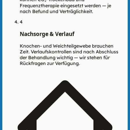
Frequenztherapie eingesetzt werden — je
nach Befund und Verträglichkeit.
4
Nachsorge & Verlauf
Knochen- und Weichteilgewebe brauchen
Zeit. Verlaufskontrollen sind nach Abschluss
der Behandlung wichtig — wir stehen für
Rückfragen zur Verfügung.