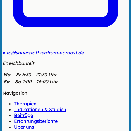
info@sauerstoffzentrum-nordost.de
Erreichbarkeit
Mo – Fr
6:30 – 21:30 Uhr
Sa – So
7:00 – 16:00 Uhr
Navigation
Therapien
Indikationen & Studien
Beiträge
Erfahrungsberichte
Über uns