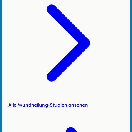
Alle Wundheilung-Studien ansehen