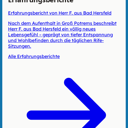
Erfahrungsbericht von Herr F. aus Bad Hersfeld
Nach dem Aufenthalt in Groß Potrems beschreibt
Herr F. aus Bad Hersfeld ein völlig neues
Lebensgefühl – geprägt von tiefer Entspannung
und Wohlbefinden durch die täglichen Rife-
Sitzungen.
Alle Erfahrungsberichte