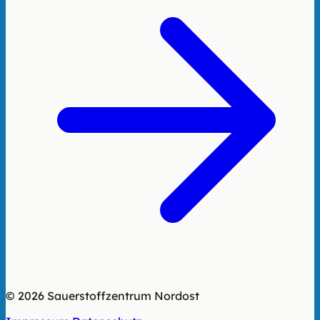
© 2026 Sauerstoffzentrum Nordost