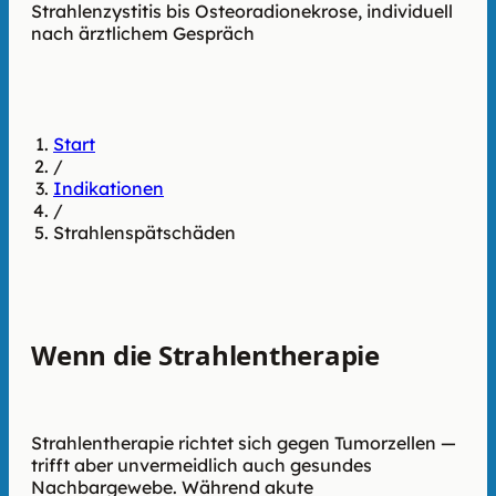
Strahlenzystitis bis Osteoradionekrose, individuell
nach ärztlichem Gespräch
Start
/
Indikationen
/
Strahlenspätschäden
Wenn die Strahlentherapie
Spuren hinterlässt
Strahlentherapie richtet sich gegen Tumorzellen —
trifft aber unvermeidlich auch gesundes
Nachbargewebe. Während akute