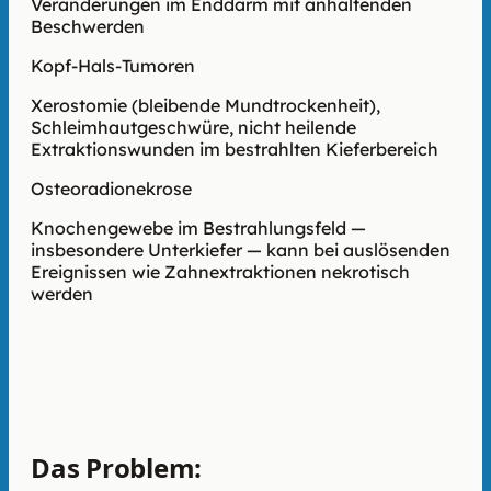
Veränderungen im Enddarm mit anhaltenden
Beschwerden
Kopf-Hals-Tumoren
Xerostomie (bleibende Mundtrockenheit),
Schleimhautgeschwüre, nicht heilende
Extraktionswunden im bestrahlten Kieferbereich
Osteoradionekrose
Knochengewebe im Bestrahlungsfeld —
insbesondere Unterkiefer — kann bei auslösenden
Ereignissen wie Zahnextraktionen nekrotisch
werden
Das Problem: