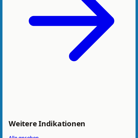
Weitere Indikationen
Alle ansehen →