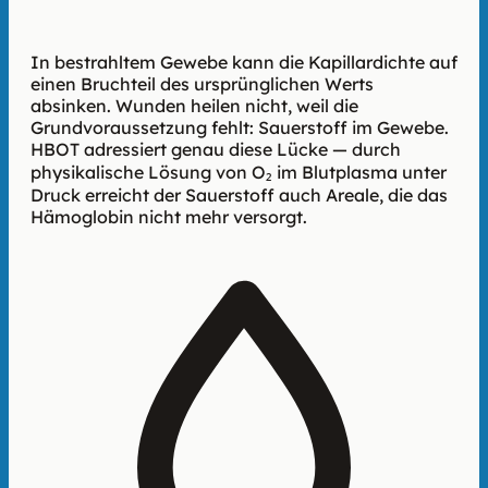
strahlengeschädigte Gefäße
In bestrahltem Gewebe kann die Kapillardichte auf
einen Bruchteil des ursprünglichen Werts
absinken. Wunden heilen nicht, weil die
Grundvoraussetzung fehlt: Sauerstoff im Gewebe.
HBOT adressiert genau diese Lücke — durch
physikalische Lösung von O₂ im Blutplasma unter
Druck erreicht der Sauerstoff auch Areale, die das
Hämoglobin nicht mehr versorgt.