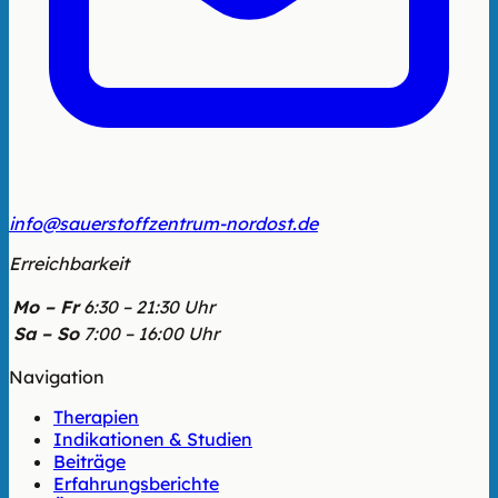
info@sauerstoffzentrum-nordost.de
Erreichbarkeit
Mo – Fr
6:30 – 21:30 Uhr
Sa – So
7:00 – 16:00 Uhr
Navigation
Therapien
Indikationen & Studien
Beiträge
Erfahrungsberichte