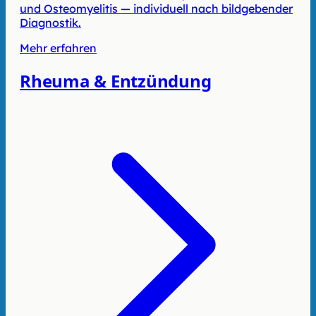
und Osteomyelitis — individuell nach bildgebender
Diagnostik.
Mehr erfahren
Rheuma & Entzündung