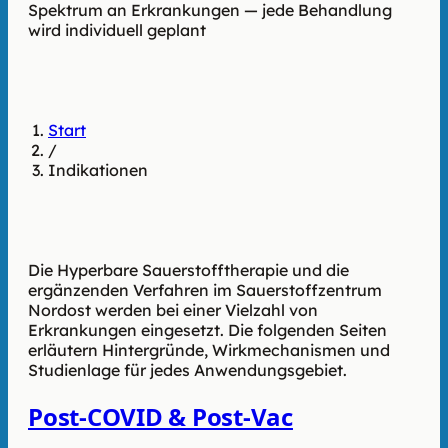
Spektrum an Erkrankungen — jede Behandlung
wird individuell geplant
Start
/
Indikationen
Die Hyperbare Sauerstofftherapie und die
ergänzenden Verfahren im Sauerstoffzentrum
Nordost werden bei einer Vielzahl von
Erkrankungen eingesetzt. Die folgenden Seiten
erläutern Hintergründe, Wirkmechanismen und
Studienlage für jedes Anwendungsgebiet.
Post-COVID & Post-Vac