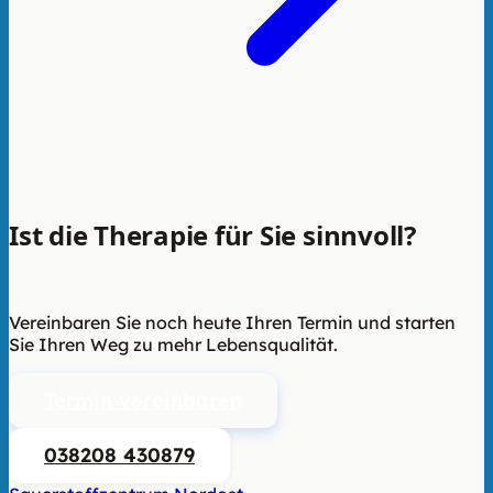
Ist die Therapie für Sie sinnvoll?
Wir
beraten Sie unverbindlich.
Vereinbaren Sie noch heute Ihren Termin und starten
Sie Ihren Weg zu mehr Lebensqualität.
Termin vereinbaren
038208 430879