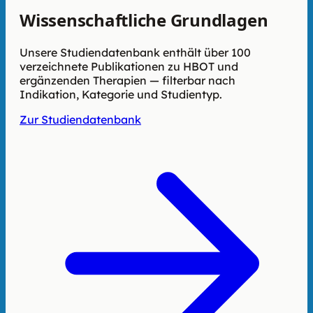
Wissenschaftliche Grundlagen
Unsere Studiendatenbank enthält über 100
verzeichnete Publikationen zu HBOT und
ergänzenden Therapien — filterbar nach
Indikation, Kategorie und Studientyp.
Zur Studiendatenbank