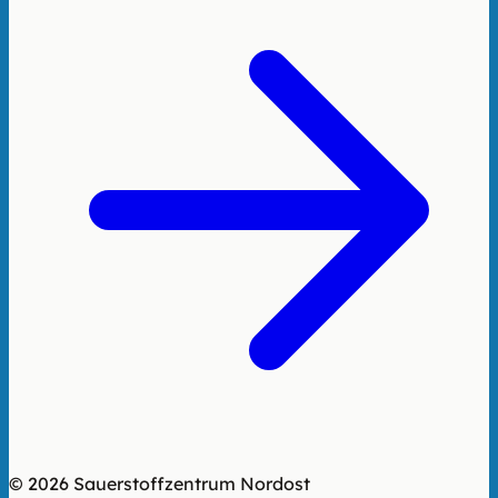
© 2026 Sauerstoffzentrum Nordost