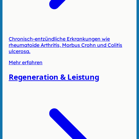
Chronisch-entzündliche Erkrankungen wie
rheumatoide Arthritis, Morbus Crohn und Colitis
ulcerosa.
Mehr erfahren
Regeneration & Leistung