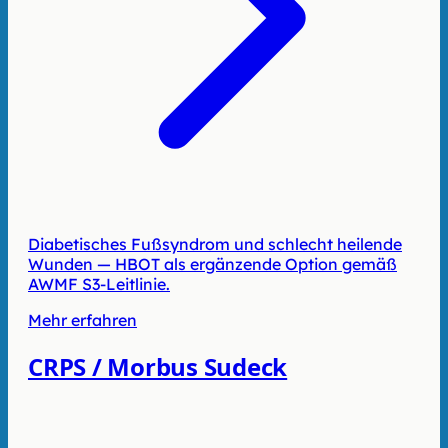
Diabetisches Fußsyndrom und schlecht heilende
Wunden — HBOT als ergänzende Option gemäß
AWMF S3-Leitlinie.
Mehr erfahren
CRPS / Morbus Sudeck