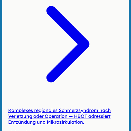
Komplexes regionales Schmerzsyndrom nach
Verletzung oder Operation — HBOT adressiert
Entzündung und Mikrozirkulation.