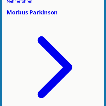
Mehr erfahren
Morbus Parkinson