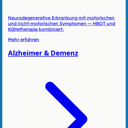
Neurodegenerative Erkrankung mit motorischen
und nicht-motorischen Symptomen — HBOT und
Kältetherapie kombiniert.
Mehr erfahren
Alzheimer & Demenz