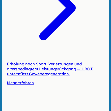
Erholung nach Sport, Verletzungen und
altersbedingtem Leistungsrückgang — HBOT
unterstützt Geweberegeneration.
Mehr erfahren