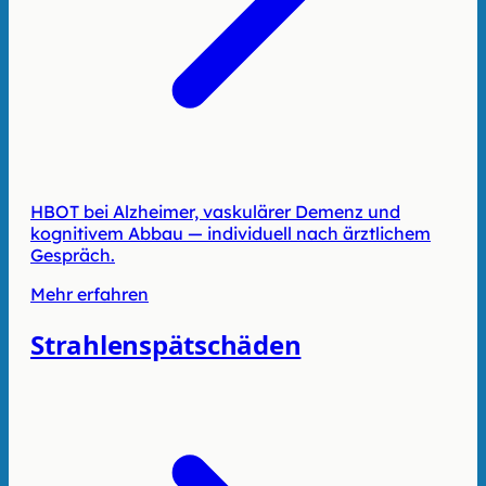
HBOT bei Alzheimer, vaskulärer Demenz und
kognitivem Abbau — individuell nach ärztlichem
Gespräch.
Mehr erfahren
Strahlenspätschäden