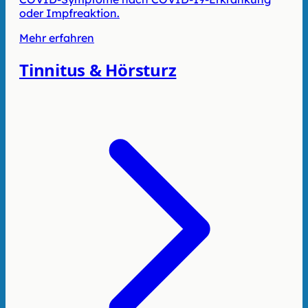
oder Impfreaktion.
Mehr erfahren
Tinnitus & Hörsturz