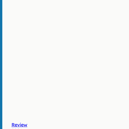
Review