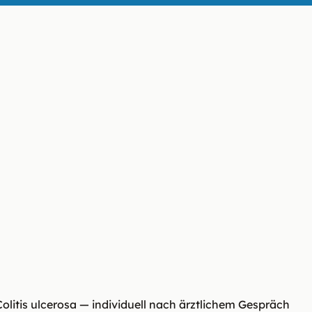
olitis ulcerosa — individuell nach ärztlichem Gespräch