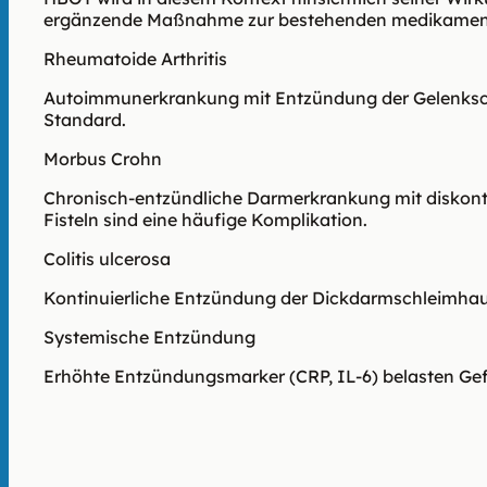
ergänzende Maßnahme zur bestehenden medikament
Rheumatoide Arthritis
Autoimmunerkrankung mit Entzündung der Gelenkschl
Standard.
Morbus Crohn
Chronisch-entzündliche Darmerkrankung mit diskont
Fisteln sind eine häufige Komplikation.
Colitis ulcerosa
Kontinuierliche Entzündung der Dickdarmschleimhau
Systemische Entzündung
Erhöhte Entzündungsmarker (CRP, IL-6) belasten Gefä