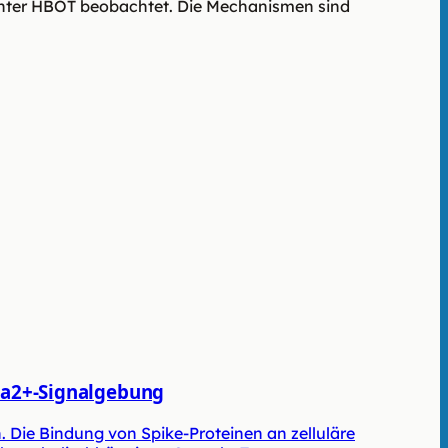
ter HBOT beobachtet. Die Mechanismen sind
/Ca2+-Signalgebung
. Die Bindung von Spike-Proteinen an zelluläre