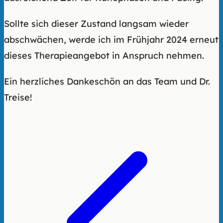
Sollte sich dieser Zustand langsam wieder
abschwächen, werde ich im Frühjahr 2024 erneut
dieses Therapieangebot in Anspruch nehmen.
Ein herzliches Dankeschön an das Team und Dr.
Treise!