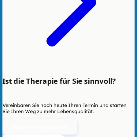
Ist die Therapie für Sie sinnvoll?
Wir
beraten Sie unverbindlich.
Vereinbaren Sie noch heute Ihren Termin und starten
Sie Ihren Weg zu mehr Lebensqualität.
Termin vereinbaren