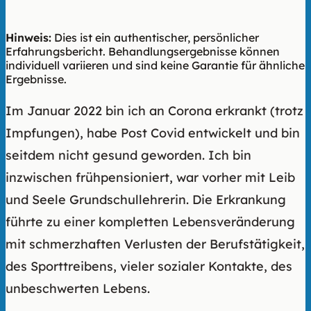
Hinweis:
Dies ist ein authentischer, persönlicher
Erfahrungsbericht. Behandlungsergebnisse können
individuell variieren und sind keine Garantie für ähnliche
Ergebnisse.
Im Januar 2022 bin ich an Corona erkrankt (trotz
Impfungen), habe Post Covid entwickelt und bin
seitdem nicht gesund geworden. Ich bin
inzwischen frühpensioniert, war vorher mit Leib
und Seele Grundschullehrerin. Die Erkrankung
führte zu einer kompletten Lebensveränderung
mit schmerzhaften Verlusten der Berufstätigkeit,
des Sporttreibens, vieler sozialer Kontakte, des
unbeschwerten Lebens.