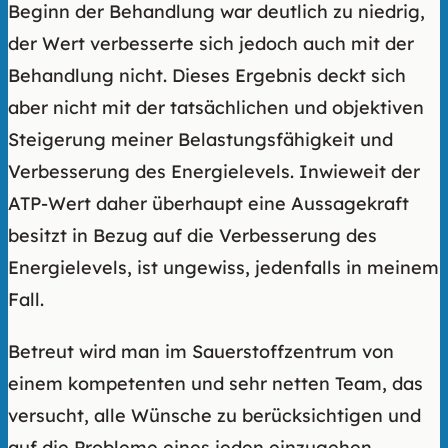
Beginn der Behandlung war deutlich zu niedrig,
der Wert verbesserte sich jedoch auch mit der
Behandlung nicht. Dieses Ergebnis deckt sich
aber nicht mit der tatsächlichen und objektiven
Steigerung meiner Belastungsfähigkeit und
Verbesserung des Energielevels. Inwieweit der
ATP-Wert daher überhaupt eine Aussagekraft
besitzt in Bezug auf die Verbesserung des
Energielevels, ist ungewiss, jedenfalls in meinem
Fall.
Betreut wird man im Sauerstoffzentrum von
einem kompetenten und sehr netten Team, das
versucht, alle Wünsche zu berücksichtigen und
auf die Probleme eines jeden einzugehen.