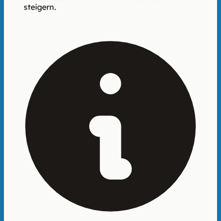
steigern.