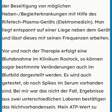
der Beseitigung von möglichen
Neben-/Begleiterkrankungen mit Hilfe des
Rifetech-Plasma-Geräts (Elektromedizin). Man
liegt entspannt auf einer Liege neben dem Gerät
und lässt dieses mit seinen Frequenzen arbeiten.
Vor und nach der Therapie erfolgt eine
Blutabnahme im Klinikum Rostock, so können
sogar bestimmte Veränderungen auch im
Blutbild dargestellt werden. Es wird auch
getestet, ob noch Spikes im Serum vorhanden
sind. Bei mir war das nicht der Fall, Ergebnisse
aus zwei unterschiedlichen Laboren bestätigen
das Nichtvorhandensein. Mein ATP-Wert zu