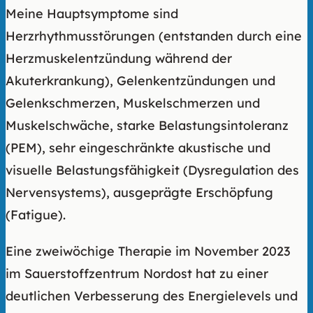
Meine Hauptsymptome sind
Herzrhythmusstörungen (entstanden durch eine
Herzmuskelentzündung während der
Akuterkrankung), Gelenkentzündungen und
Gelenkschmerzen, Muskelschmerzen und
Muskelschwäche, starke Belastungsintoleranz
(PEM), sehr eingeschränkte akustische und
visuelle Belastungsfähigkeit (Dysregulation des
Nervensystems), ausgeprägte Erschöpfung
(Fatigue).
Eine zweiwöchige Therapie im November 2023
im Sauerstoffzentrum Nordost hat zu einer
deutlichen Verbesserung des Energielevels und