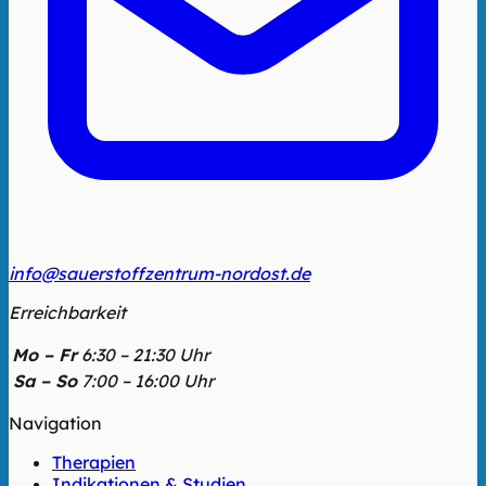
info@sauerstoffzentrum-nordost.de
Erreichbarkeit
Mo – Fr
6:30 – 21:30 Uhr
Sa – So
7:00 – 16:00 Uhr
Navigation
Therapien
Indikationen & Studien