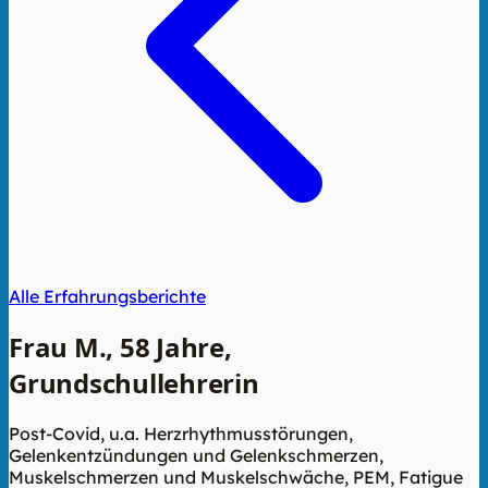
Alle Erfahrungsberichte
Frau M., 58 Jahre,
Grundschullehrerin
Post-Covid, u.a. Herzrhythmusstörungen,
Gelenkentzündungen und Gelenkschmerzen,
Muskelschmerzen und Muskelschwäche, PEM, Fatigue