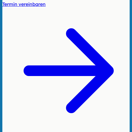
Termin vereinbaren