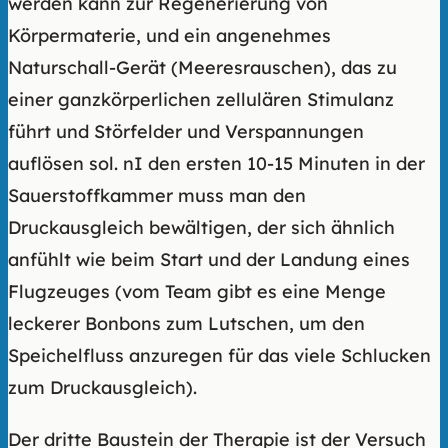
werden kann zur Regenerierung von
Körpermaterie, und ein angenehmes
Naturschall-Gerät (Meeresrauschen), das zu
einer ganzkörperlichen zellulären Stimulanz
führt und Störfelder und Verspannungen
auflösen sol. nI den ersten 10-15 Minuten in der
Sauerstoffkammer muss man den
Druckausgleich bewältigen, der sich ähnlich
anfühlt wie beim Start und der Landung eines
Flugzeuges (vom Team gibt es eine Menge
leckerer Bonbons zum Lutschen, um den
Speichelfluss anzuregen für das viele Schlucken
zum Druckausgleich).
Der dritte Baustein der Therapie ist der Versuch