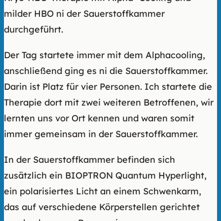
milder HBO ni der Sauerstoffkammer
durchgeführt.
Der Tag startete immer mit dem Alphacooling,
anschließend ging es ni die Sauerstoffkammer.
Darin ist Platz für vier Personen. Ich startete die
Therapie dort mit zwei weiteren Betroffenen, wir
lernten uns vor Ort kennen und waren somit
immer gemeinsam in der Sauerstoffkammer.
In der Sauerstoffkammer befinden sich
zusätzlich ein BIOPTRON Quantum Hyperlight,
ein polarisiertes Licht an einem Schwenkarm,
das auf verschiedene Körperstellen gerichtet