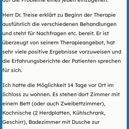
Herr Dr. Treise erklärt zu Beginn der Therapie
ausführlich die verschiedenen Behandlungen
und steht für Nachfragen etc. bereit. Er ist
überzeugt von seinem Therapieangebot, hat
sehr viele positive Ergebnisse vorzuweisen und
die Erfahrungsberichte der Patienten sprechen
für sich.
Ich hatte die Möglichkeit 14 Tage vor Ort im
Schloss zu wohnen. Es stehen dort Zimmer mit
einem Bett (oder auch Zweibettzimmer),
Kochnische (2 Herdplatten, Kühlschrank,
Geschirr), Badezimmer mit Dusche zur