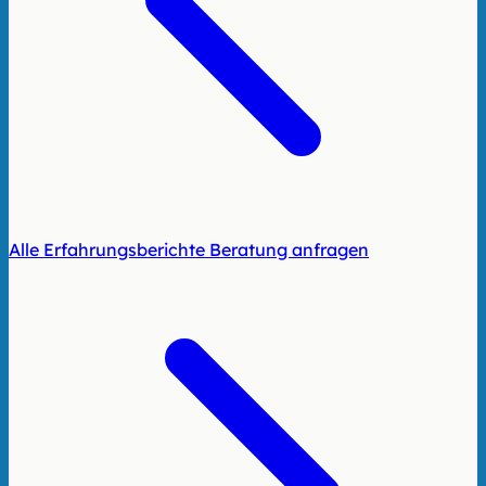
Alle Erfahrungsberichte
Beratung anfragen