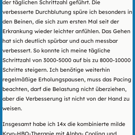
der täglichen Schrittzahl geführt. Die
verbesserte Durchblutung spüre ich besonders in
den Beinen, die sich zum ersten Mal seit der
Erkrankung wieder leichter anfühlen. Das Gehen
hat sich deutlich spürbar und auch messbar
verbessert. So konnte ich meine tägliche
Schrittzahl von 3000-5000 auf bis zu 8000-10000
Schritte steigern. Ich benötige weiterhin
regelmäßige Erholungspausen, muss das Pacing
beachten, darf die Belastung nicht überziehen,
aber die Verbesserung ist nicht von der Hand zu
weisen.
Insgesamt habe ich 14x die kombinierte milde
Kryo-HBO-Therapie mit Alpha- Cooling und