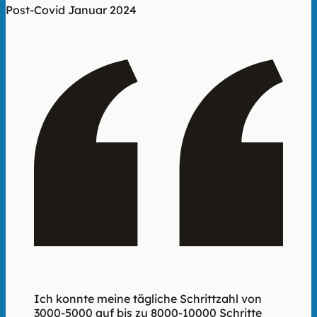
Post-Covid
Januar 2024
Ich konnte meine tägliche Schrittzahl von
3000-5000 auf bis zu 8000-10000 Schritte