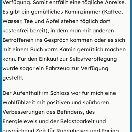
Verfügung. Somit entfällt eine tägliche Anreise.
Es gibt ein gemütliches Kaminzimmer (Kaffee,
Wasser, Tee und Äpfel stehen täglich dort
kostenfrei bereit), in dem man mit anderen
Betroffenen ins Gespräch kommen oder es sich
mit einem Buch vorm Kamin gemütlich machen
kann. Für den Einkauf zur Selbstverpflegung
wurde sogar ein Fahrzeug zur Verfügung
gestellt.
Der Aufenthalt im Schloss war für mich eine
Wohlfühlzeit mit positiven und spürbaren
Verbesserungen des Befindens, des
Energielevels und der Belastbarkeit und
ausreichend Zeit für Ruhephasen und Pacing.