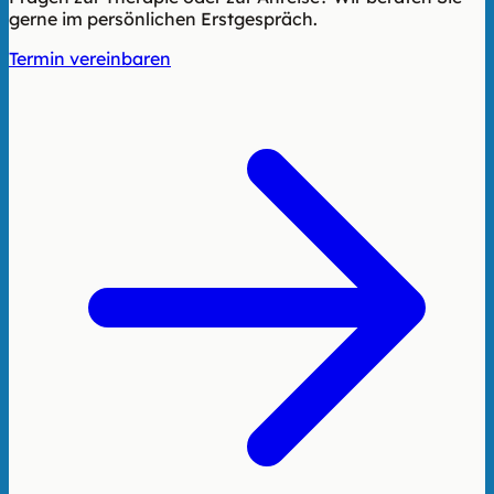
gerne im persönlichen Erstgespräch.
Termin vereinbaren