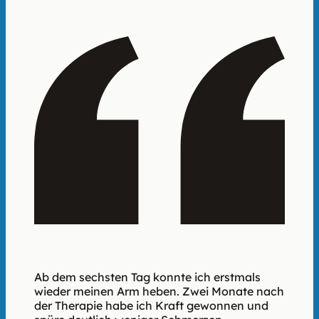
Ab dem sechsten Tag konnte ich erstmals
wieder meinen Arm heben. Zwei Monate nach
der Therapie habe ich Kraft gewonnen und