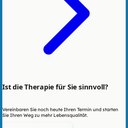
Ist die Therapie für Sie sinnvoll?
Wir
beraten Sie unverbindlich.
Vereinbaren Sie noch heute Ihren Termin und starten
Sie Ihren Weg zu mehr Lebensqualität.