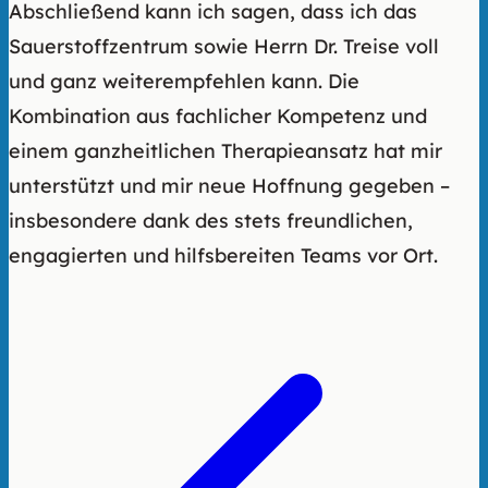
Abschließend kann ich sagen, dass ich das
Sauerstoffzentrum sowie Herrn Dr. Treise voll
und ganz weiterempfehlen kann. Die
Kombination aus fachlicher Kompetenz und
einem ganzheitlichen Therapieansatz hat mir
unterstützt und mir neue Hoffnung gegeben –
insbesondere dank des stets freundlichen,
engagierten und hilfsbereiten Teams vor Ort.