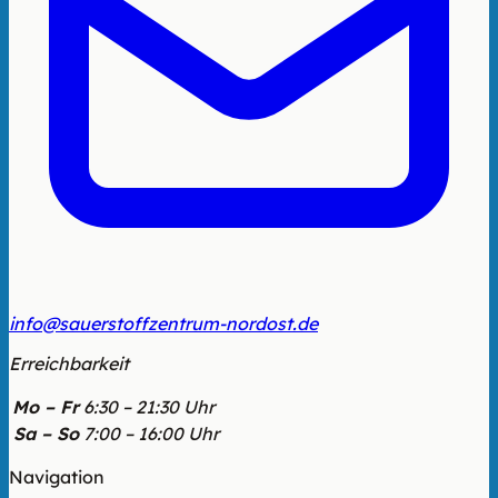
info@sauerstoffzentrum-nordost.de
Erreichbarkeit
Mo – Fr
6:30 – 21:30 Uhr
Sa – So
7:00 – 16:00 Uhr
Navigation