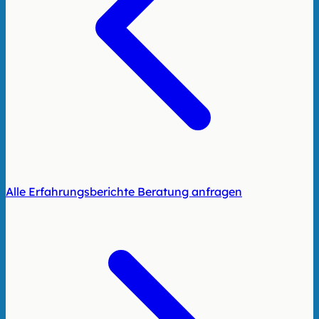
Alle Erfahrungsberichte
Beratung anfragen