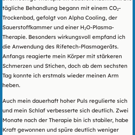
tägliche Behandlung begann mit einem CO₂-
Trockenbad, gefolgt von Alpha Cooling, der
Sauerstoffkammer und einer H₂O-Plasma-
Therapie. Besonders wirkungsvoll empfand ich
die Anwendung des Rifetech-Plasmageräts.
Anfangs reagierte mein Körper mit stärkeren
Schmerzen und Stichen, doch ab dem sechsten
Tag konnte ich erstmals wieder meinen Arm
heben.
Auch mein dauerhaft hoher Puls regulierte sich
und mein Schlaf verbesserte sich deutlich. Zwei
Monate nach der Therapie bin ich stabiler, habe
Kraft gewonnen und spüre deutlich weniger