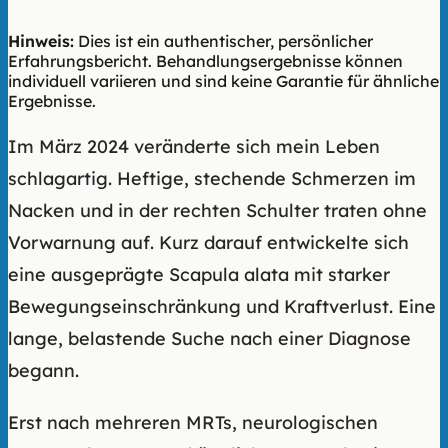
Hinweis:
Dies ist ein authentischer, persönlicher
Erfahrungsbericht. Behandlungsergebnisse können
individuell variieren und sind keine Garantie für ähnliche
Ergebnisse.
Im März 2024 veränderte sich mein Leben
schlagartig. Heftige, stechende Schmerzen im
Nacken und in der rechten Schulter traten ohne
Vorwarnung auf. Kurz darauf entwickelte sich
eine ausgeprägte Scapula alata mit starker
Bewegungseinschränkung und Kraftverlust. Eine
lange, belastende Suche nach einer Diagnose
begann.
Erst nach mehreren MRTs, neurologischen