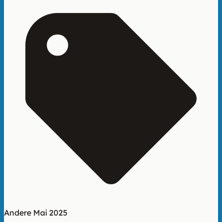
Andere
Mai 2025