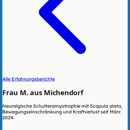
Alle Erfahrungsberichte
Frau M. aus Michendorf
Neuralgische Schulteramyotrophie mit Scapula alata,
Bewegungseinschränkung und Kraftverlust seit März
2024.