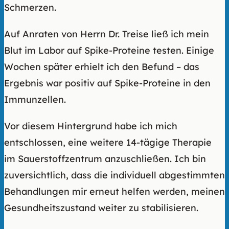
Schmerzen.
Auf Anraten von Herrn Dr. Treise ließ ich mein
Blut im Labor auf Spike-Proteine testen. Einige
Wochen später erhielt ich den Befund – das
Ergebnis war positiv auf Spike-Proteine in den
Immunzellen.
Vor diesem Hintergrund habe ich mich
entschlossen, eine weitere 14-tägige Therapie
im Sauerstoffzentrum anzuschließen. Ich bin
zuversichtlich, dass die individuell abgestimmten
Behandlungen mir erneut helfen werden, meinen
Gesundheitszustand weiter zu stabilisieren.