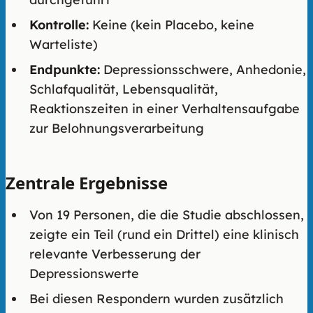
Kontrolle:
Keine (kein Placebo, keine
Warteliste)
Endpunkte:
Depressionsschwere, Anhedonie,
Schlafqualität, Lebensqualität,
Reaktionszeiten in einer Verhaltensaufgabe
zur Belohnungsverarbeitung
Zentrale Ergebnisse
Von 19 Personen, die die Studie abschlossen,
zeigte ein Teil (rund ein Drittel) eine klinisch
relevante Verbesserung der
Depressionswerte
Bei diesen Respondern wurden zusätzlich