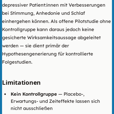
depressiver Patient:innen mit Verbesserungen
bei Stimmung, Anhedonie und Schlaf
einhergehen können. Als offene Pilotstudie ohne
Kontrollgruppe kann daraus jedoch keine
gesicherte Wirksamkeitsaussage abgeleitet
werden — sie dient primär der
Hypothesengenerierung für kontrollierte
Folgestudien.
Limitationen
Kein Kontrollgruppe
— Placebo-,
Erwartungs- und Zeiteffekte lassen sich
nicht ausschließen