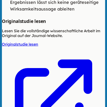
Ergebnissen lässt sich keine geräteseitige
Wirksamkeitsaussage ableiten
Originalstudie lesen
Lesen Sie die vollständige wissenschaftliche Arbeit im
Original auf der Journal-Website.
Originalstudie lesen