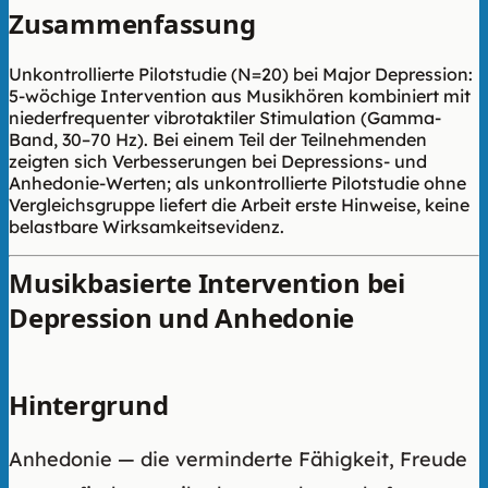
Zusammenfassung
Unkontrollierte Pilotstudie (N=20) bei Major Depression:
5-wöchige Intervention aus Musikhören kombiniert mit
niederfrequenter vibrotaktiler Stimulation (Gamma-
Band, 30–70 Hz). Bei einem Teil der Teilnehmenden
zeigten sich Verbesserungen bei Depressions- und
Anhedonie-Werten; als unkontrollierte Pilotstudie ohne
Vergleichsgruppe liefert die Arbeit erste Hinweise, keine
belastbare Wirksamkeitsevidenz.
Musikbasierte Intervention bei
Depression und Anhedonie
Hintergrund
Anhedonie — die verminderte Fähigkeit, Freude