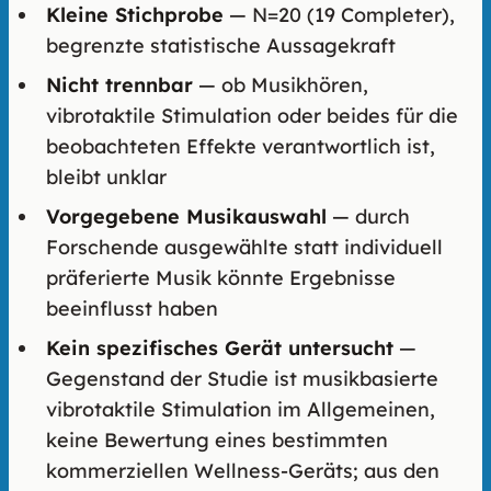
Kleine Stichprobe
— N=20 (19 Completer),
begrenzte statistische Aussagekraft
Nicht trennbar
— ob Musikhören,
vibrotaktile Stimulation oder beides für die
beobachteten Effekte verantwortlich ist,
bleibt unklar
Vorgegebene Musikauswahl
— durch
Forschende ausgewählte statt individuell
präferierte Musik könnte Ergebnisse
beeinflusst haben
Kein spezifisches Gerät untersucht
—
Gegenstand der Studie ist musikbasierte
vibrotaktile Stimulation im Allgemeinen,
keine Bewertung eines bestimmten
kommerziellen Wellness-Geräts; aus den