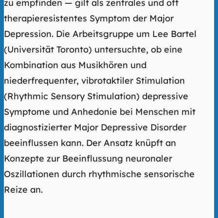
zu empfinden — gilt als zentrales und oft
therapieresistentes Symptom der Major
Depression. Die Arbeitsgruppe um Lee Bartel
(Universität Toronto) untersuchte, ob eine
Kombination aus Musikhören und
niederfrequenter, vibrotaktiler Stimulation
(Rhythmic Sensory Stimulation) depressive
Symptome und Anhedonie bei Menschen mit
diagnostizierter Major Depressive Disorder
beeinflussen kann. Der Ansatz knüpft an
Konzepte zur Beeinflussung neuronaler
Oszillationen durch rhythmische sensorische
Reize an.