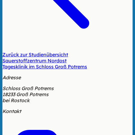
Zurück zur Studienübersicht
Sauerstoffzentrum Nordost
Tagesklinik im Schloss Groß Potrems
Adresse
Schloss Groß Potrems
18233 Groß Potrems
bei Rostock
Kontakt