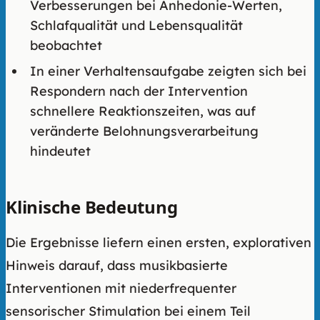
Verbesserungen bei Anhedonie-Werten,
Schlafqualität und Lebensqualität
beobachtet
In einer Verhaltensaufgabe zeigten sich bei
Respondern nach der Intervention
schnellere Reaktionszeiten, was auf
veränderte Belohnungsverarbeitung
hindeutet
Klinische Bedeutung
Die Ergebnisse liefern einen ersten, explorativen
Hinweis darauf, dass musikbasierte
Interventionen mit niederfrequenter
sensorischer Stimulation bei einem Teil