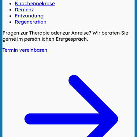
Knochennekrose
Demenz
Entzündung
Regeneration
Fragen zur Therapie oder zur Anreise? Wir beraten Sie
gerne im persönlichen Erstgespräch.
Termin vereinbaren