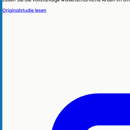
Originalstudie lesen