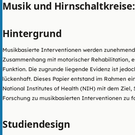
Musik und Hirnschaltkreise:
Hintergrund
Musikbasierte Interventionen werden zunehmend i
Zusammenhang mit motorischer Rehabilitation, e
Funktion. Die zugrunde liegende Evidenz ist jedo
lückenhaft. Dieses Papier entstand im Rahmen ein
National Institutes of Health (NIH) mit dem Ziel,
Forschung zu musikbasierten Interventionen zu f
Studiendesign