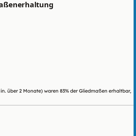
dmaßenerhaltung
Min. über 2 Monate) waren 83% der Gliedmaßen erhaltbar,