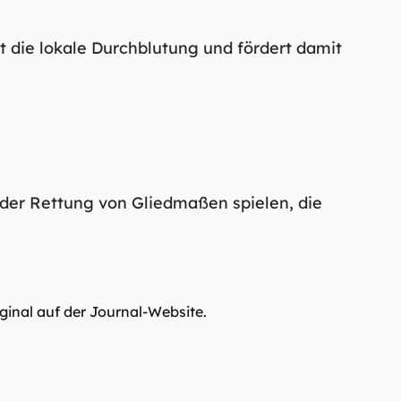
t die lokale Durchblutung und fördert damit
 der Rettung von Gliedmaßen spielen, die
iginal auf der Journal-Website.