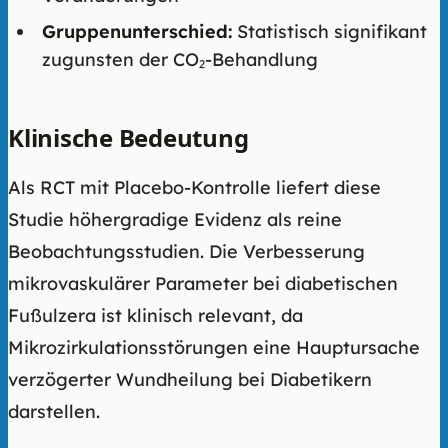
Gruppenunterschied:
Statistisch signifikant
zugunsten der CO₂-Behandlung
Klinische Bedeutung
Als RCT mit Placebo-Kontrolle liefert diese
Studie höhergradige Evidenz als reine
Beobachtungsstudien. Die Verbesserung
mikrovaskulärer Parameter bei diabetischen
Fußulzera ist klinisch relevant, da
Mikrozirkulationsstörungen eine Hauptursache
verzögerter Wundheilung bei Diabetikern
darstellen.