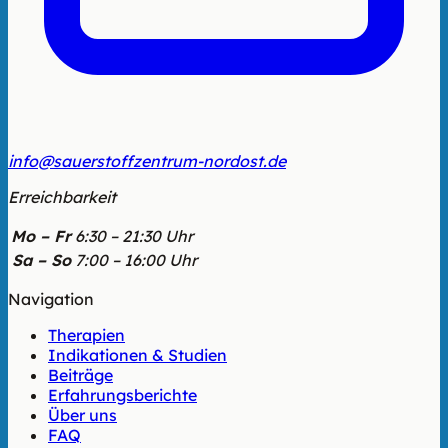
info@sauerstoffzentrum-nordost.de
Erreichbarkeit
Mo – Fr
6:30 – 21:30 Uhr
Sa – So
7:00 – 16:00 Uhr
Navigation
Therapien
Indikationen & Studien
Beiträge
Erfahrungsberichte
Über uns
FAQ