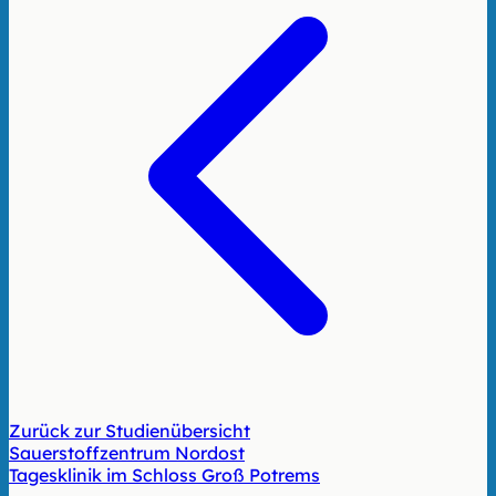
Zurück zur Studienübersicht
Sauerstoffzentrum Nordost
Tagesklinik im Schloss Groß Potrems