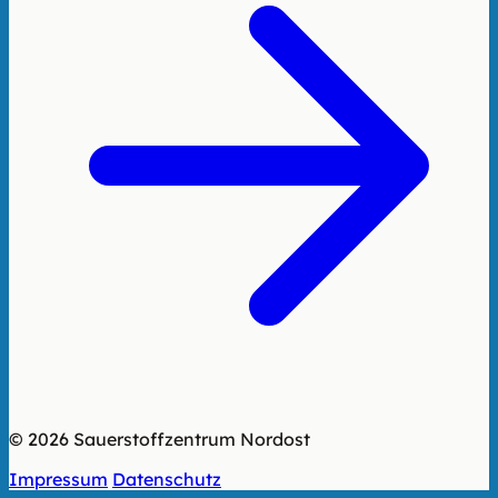
© 2026 Sauerstoffzentrum Nordost
Impressum
Datenschutz