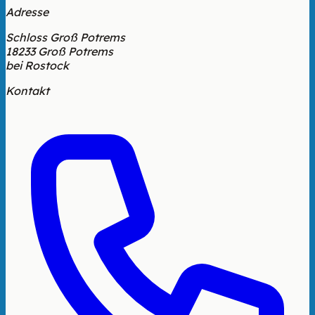
Adresse
Schloss Groß Potrems
18233 Groß Potrems
bei Rostock
Kontakt