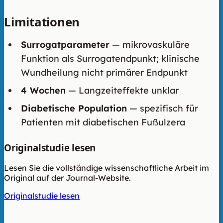
Limitationen
Surrogatparameter
— mikrovaskuläre
Funktion als Surrogatendpunkt; klinische
Wundheilung nicht primärer Endpunkt
4 Wochen
— Langzeiteffekte unklar
Diabetische Population
— spezifisch für
Patienten mit diabetischen Fußulzera
Originalstudie lesen
Lesen Sie die vollständige wissenschaftliche Arbeit im
Original auf der Journal-Website.
Originalstudie lesen