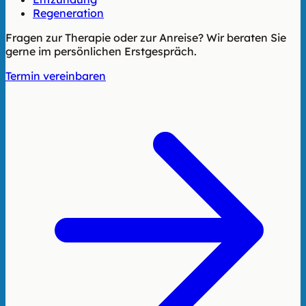
Regeneration
Fragen zur Therapie oder zur Anreise? Wir beraten Sie
gerne im persönlichen Erstgespräch.
Termin vereinbaren