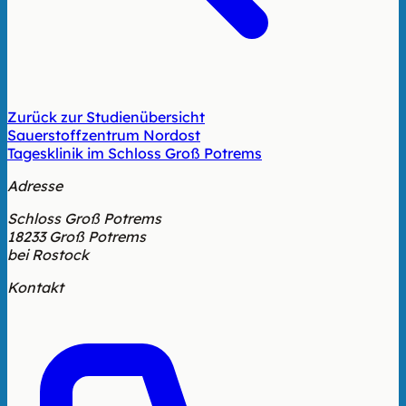
Zurück zur Studienübersicht
Sauerstoffzentrum Nordost
Tagesklinik im Schloss Groß Potrems
Adresse
Schloss Groß Potrems
18233 Groß Potrems
bei Rostock
Kontakt