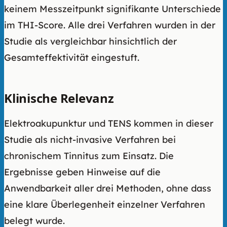
keinem Messzeitpunkt signifikante Unterschiede
im THI-Score. Alle drei Verfahren wurden in der
Studie als vergleichbar hinsichtlich der
Gesamteffektivität eingestuft.
Klinische Relevanz
Elektroakupunktur und TENS kommen in dieser
Studie als nicht-invasive Verfahren bei
chronischem Tinnitus zum Einsatz. Die
Ergebnisse geben Hinweise auf die
Anwendbarkeit aller drei Methoden, ohne dass
eine klare Überlegenheit einzelner Verfahren
belegt wurde.