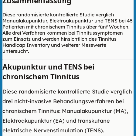
Zusammenfassung
Diese randomisierte kontrollierte Studie verglich
Manualakupunktur, Elektroakupunktur und TENS bei 45
Patienten mit chronischem Tinnitus über fünf Wochen.
Alle drei Verfahren kommen bei Tinnitussymptomen
zum Einsatz und werden hinsichtlich des Tinnitus
Handicap Inventory und weiterer Messwerte
untersucht.
Akupunktur und TENS bei
chronischem Tinnitus
Diese randomisierte kontrollierte Studie verglich
drei nicht-invasive Behandlungsverfahren bei
chronischem Tinnitus: Manualakupunktur (MA),
Elektroakupunktur (EA) und transkutane
elektrische Nervenstimulation (TENS).