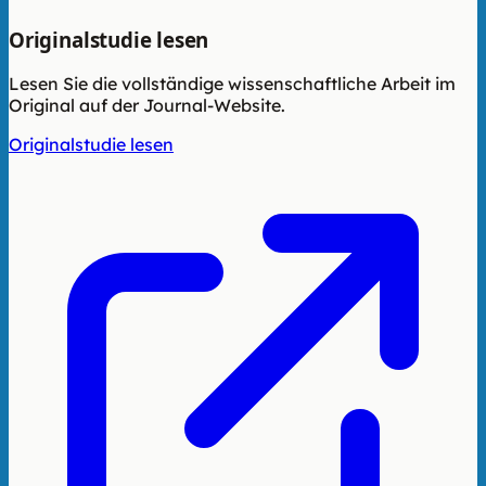
Originalstudie lesen
Lesen Sie die vollständige wissenschaftliche Arbeit im
Original auf der Journal-Website.
Originalstudie lesen