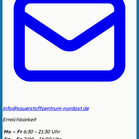
info@sauerstoffzentrum-nordost.de
Erreichbarkeit
Mo – Fr
6:30 – 21:30 Uhr