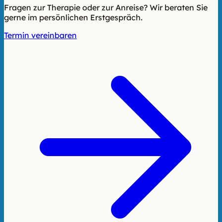
Fragen zur Therapie oder zur Anreise? Wir beraten Sie
gerne im persönlichen Erstgespräch.
Termin vereinbaren