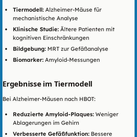
Tiermodell:
Alzheimer-Mäuse für
mechanistische Analyse
Klinische Studie:
Ältere Patienten mit
kognitiven Einschränkungen
Bildgebung:
MRT zur Gefäßanalyse
Biomarker:
Amyloid-Messungen
Ergebnisse im Tiermodell
Bei Alzheimer-Mäusen nach HBOT:
Reduzierte Amyloid-Plaques:
Weniger
Ablagerungen im Gehirn
Verbesserte Gefäßfunktion:
Bessere