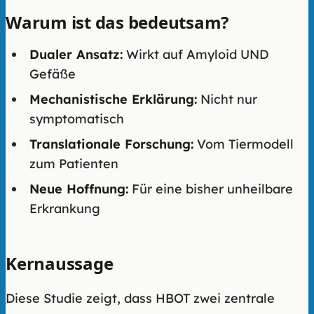
Warum ist das bedeutsam?
Dualer Ansatz:
Wirkt auf Amyloid UND
Gefäße
Mechanistische Erklärung:
Nicht nur
symptomatisch
Translationale Forschung:
Vom Tiermodell
zum Patienten
Neue Hoffnung:
Für eine bisher unheilbare
Erkrankung
Kernaussage
Diese Studie zeigt, dass HBOT zwei zentrale