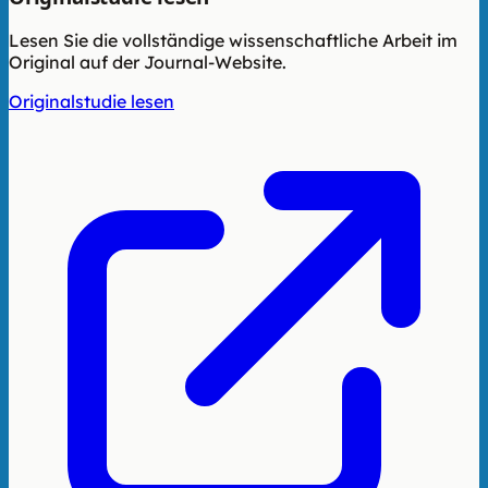
Lesen Sie die vollständige wissenschaftliche Arbeit im
Original auf der Journal-Website.
Originalstudie lesen