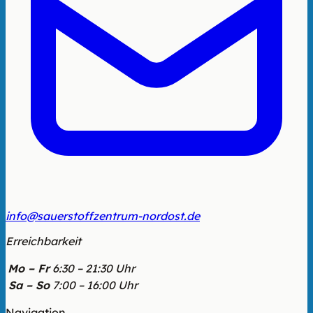
info@sauerstoffzentrum-nordost.de
Erreichbarkeit
Mo – Fr
6:30 – 21:30 Uhr
Sa – So
7:00 – 16:00 Uhr
Navigation