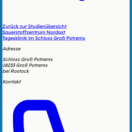
Zurück zur Studienübersicht
Sauerstoffzentrum Nordost
Tagesklinik im Schloss Groß Potrems
Adresse
Schloss Groß Potrems
18233 Groß Potrems
bei Rostock
Kontakt