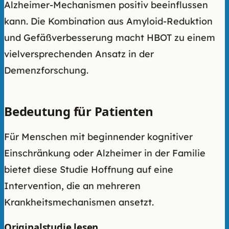
Alzheimer-Mechanismen positiv beeinflussen
kann. Die Kombination aus Amyloid-Reduktion
und Gefäßverbesserung macht HBOT zu einem
vielversprechenden Ansatz in der
Demenzforschung.
Bedeutung für Patienten
Für Menschen mit beginnender kognitiver
Einschränkung oder Alzheimer in der Familie
bietet diese Studie Hoffnung auf eine
Intervention, die an mehreren
Krankheitsmechanismen ansetzt.
Originalstudie lesen