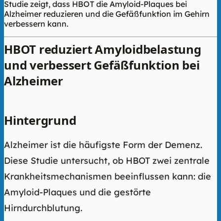
Studie zeigt, dass HBOT die Amyloid-Plaques bei
Alzheimer reduzieren und die Gefäßfunktion im Gehirn
verbessern kann.
HBOT reduziert Amyloidbelastung
und verbessert Gefäßfunktion bei
Alzheimer
Hintergrund
Alzheimer ist die häufigste Form der Demenz.
Diese Studie untersucht, ob HBOT zwei zentrale
Krankheitsmechanismen beeinflussen kann: die
Amyloid-Plaques und die gestörte
Hirndurchblutung.