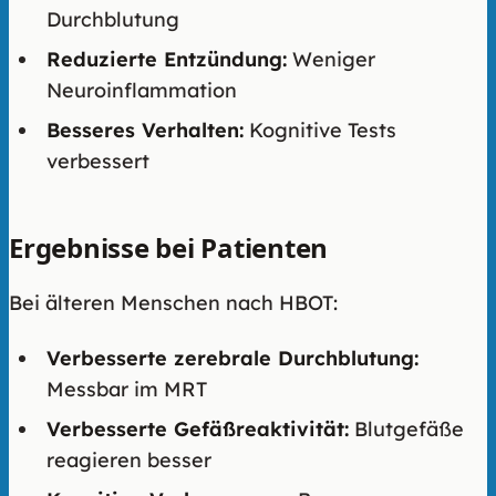
Durchblutung
Reduzierte Entzündung:
Weniger
Neuroinflammation
Besseres Verhalten:
Kognitive Tests
verbessert
Ergebnisse bei Patienten
Bei älteren Menschen nach HBOT:
Verbesserte zerebrale Durchblutung:
Messbar im MRT
Verbesserte Gefäßreaktivität:
Blutgefäße
reagieren besser