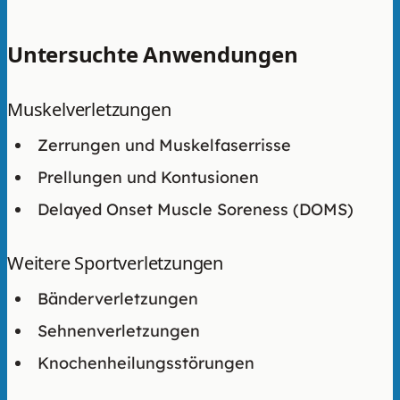
Untersuchte Anwendungen
Muskelverletzungen
Zerrungen und Muskelfaserrisse
Prellungen und Kontusionen
Delayed Onset Muscle Soreness (DOMS)
Weitere Sportverletzungen
Bänderverletzungen
Sehnenverletzungen
Knochenheilungsstörungen