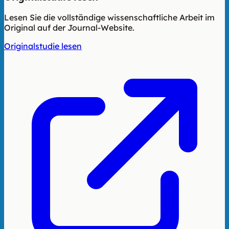
Lesen Sie die vollständige wissenschaftliche Arbeit im
Original auf der Journal-Website.
Originalstudie lesen