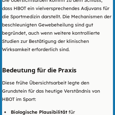
Die Übersichtsarbeit kommt zu dem Schluss,
dass HBOT ein vielversprechendes Adjuvans für
die Sportmedizin darstellt. Die Mechanismen der
beschleunigten Gewebeheilung sind gut
begründet, auch wenn weitere kontrollierte
Studien zur Bestätigung der klinischen
Wirksamkeit erforderlich sind.
Bedeutung für die Praxis
Diese frühe Übersichtsarbeit legte den
Grundstein für das heutige Verständnis von
HBOT im Sport:
Biologische Plausibilität
für