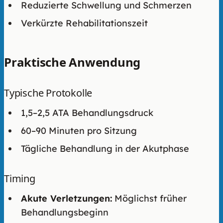
Reduzierte Schwellung und Schmerzen
Verkürzte Rehabilitationszeit
Praktische Anwendung
Typische Protokolle
1,5–2,5 ATA Behandlungsdruck
60–90 Minuten pro Sitzung
Tägliche Behandlung in der Akutphase
Timing
Akute Verletzungen:
Möglichst früher
Behandlungsbeginn