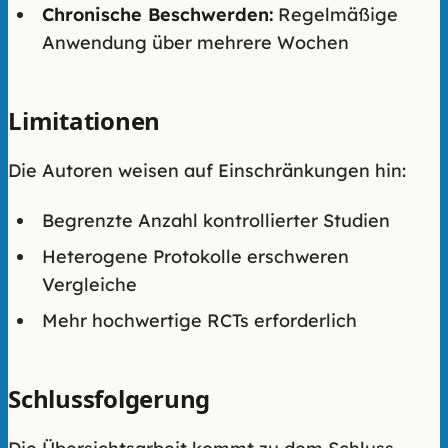
Chronische Beschwerden:
Regelmäßige
Anwendung über mehrere Wochen
Limitationen
Die Autoren weisen auf Einschränkungen hin:
Begrenzte Anzahl kontrollierter Studien
Heterogene Protokolle erschweren
Vergleiche
Mehr hochwertige RCTs erforderlich
Schlussfolgerung