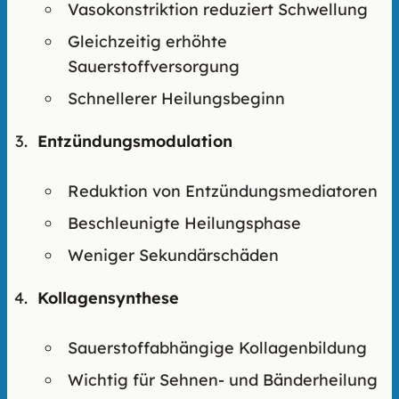
Vasokonstriktion reduziert Schwellung
Gleichzeitig erhöhte
Sauerstoffversorgung
Schnellerer Heilungsbeginn
Entzündungsmodulation
Reduktion von Entzündungsmediatoren
Beschleunigte Heilungsphase
Weniger Sekundärschäden
Kollagensynthese
Sauerstoffabhängige Kollagenbildung
Wichtig für Sehnen- und Bänderheilung