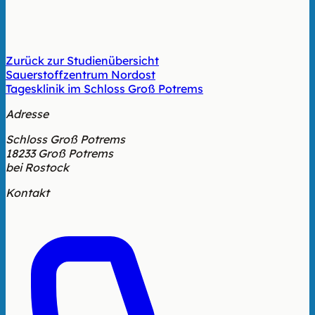
Zurück zur Studienübersicht
Sauerstoffzentrum Nordost
Tagesklinik im Schloss Groß Potrems
Adresse
Schloss Groß Potrems
18233 Groß Potrems
bei Rostock
Kontakt