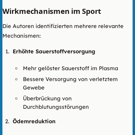
Wirkmechanismen im Sport
Die Autoren identifizierten mehrere relevante
Mechanismen:
Erhöhte Sauerstoffversorgung
Mehr gelöster Sauerstoff im Plasma
Bessere Versorgung von verletztem
Gewebe
Überbrückung von
Durchblutungsstörungen
Ödemreduktion