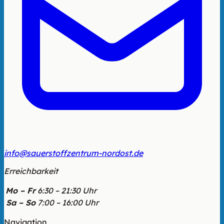
info@sauerstoffzentrum-nordost.de
Erreichbarkeit
Mo – Fr
6:30 – 21:30 Uhr
Sa – So
7:00 – 16:00 Uhr
Navigation