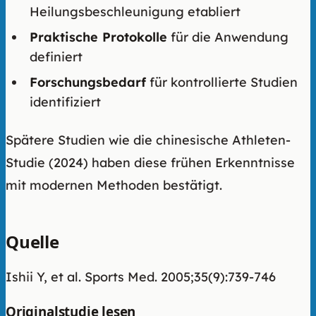
Heilungsbeschleunigung etabliert
Praktische Protokolle
für die Anwendung
definiert
Forschungsbedarf
für kontrollierte Studien
identifiziert
Spätere Studien wie die chinesische Athleten-
Studie (2024) haben diese frühen Erkenntnisse
mit modernen Methoden bestätigt.
Quelle
Ishii Y, et al. Sports Med. 2005;35(9):739-746
Originalstudie lesen