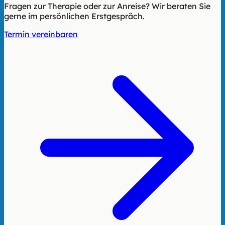
Fragen zur Therapie oder zur Anreise? Wir beraten Sie
gerne im persönlichen Erstgespräch.
Termin vereinbaren