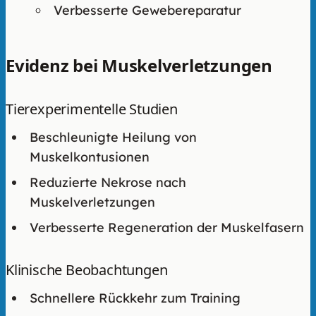
Verbesserte Gewebereparatur
Evidenz bei Muskelverletzungen
Tierexperimentelle Studien
Beschleunigte Heilung von
Muskelkontusionen
Reduzierte Nekrose nach
Muskelverletzungen
Verbesserte Regeneration der Muskelfasern
Klinische Beobachtungen
Schnellere Rückkehr zum Training