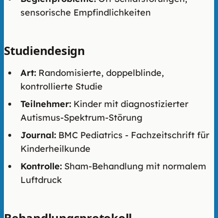
sensorische Empfindlichkeiten
Studiendesign
Art:
Randomisierte, doppelblinde,
kontrollierte Studie
Teilnehmer:
Kinder mit diagnostizierter
Autismus-Spektrum-Störung
Journal:
BMC Pediatrics - Fachzeitschrift für
Kinderheilkunde
Kontrolle:
Sham-Behandlung mit normalem
Luftdruck
Behandlungsprotokoll