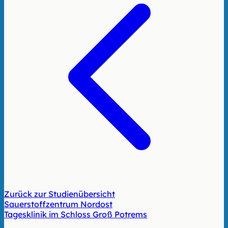
Zurück zur Studienübersicht
Sauerstoffzentrum Nordost
Tagesklinik im Schloss Groß Potrems