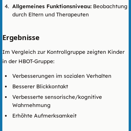
Allgemeines Funktionsniveau:
Beobachtung
durch Eltern und Therapeuten
Ergebnisse
Im Vergleich zur Kontrollgruppe zeigten Kinder
in der HBOT-Gruppe:
Verbesserungen im sozialen Verhalten
Besserer Blickkontakt
Verbesserte sensorische/kognitive
Wahrnehmung
Erhöhte Aufmerksamkeit