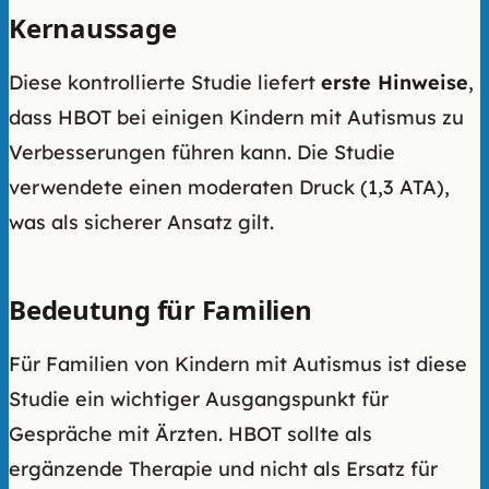
Kernaussage
Diese kontrollierte Studie liefert
erste Hinweise
,
dass HBOT bei einigen Kindern mit Autismus zu
Verbesserungen führen kann. Die Studie
verwendete einen moderaten Druck (1,3 ATA),
was als sicherer Ansatz gilt.
Bedeutung für Familien
Für Familien von Kindern mit Autismus ist diese
Studie ein wichtiger Ausgangspunkt für
Gespräche mit Ärzten. HBOT sollte als
ergänzende Therapie und nicht als Ersatz für