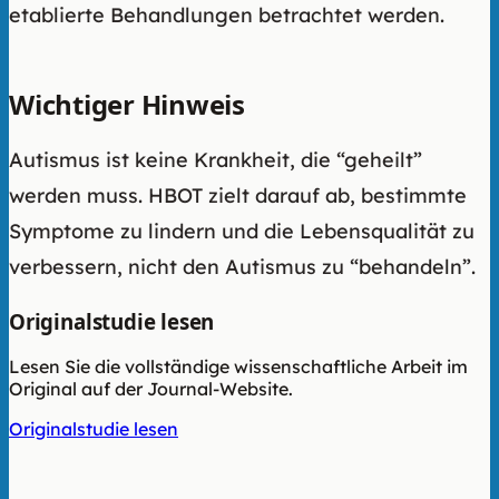
etablierte Behandlungen betrachtet werden.
Wichtiger Hinweis
Autismus ist keine Krankheit, die “geheilt”
werden muss. HBOT zielt darauf ab, bestimmte
Symptome zu lindern und die Lebensqualität zu
verbessern, nicht den Autismus zu “behandeln”.
Originalstudie lesen
Lesen Sie die vollständige wissenschaftliche Arbeit im
Original auf der Journal-Website.
Originalstudie lesen