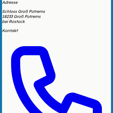
Adresse
Schloss Groß Potrems
18233 Groß Potrems
bei Rostock
Kontakt