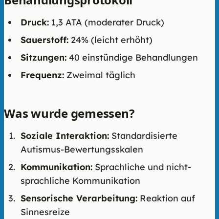
Druck:
1,3 ATA (moderater Druck)
Sauerstoff:
24% (leicht erhöht)
Sitzungen:
40 einstündige Behandlungen
Frequenz:
Zweimal täglich
Was wurde gemessen?
Soziale Interaktion:
Standardisierte
Autismus-Bewertungsskalen
Kommunikation:
Sprachliche und nicht-
sprachliche Kommunikation
Sensorische Verarbeitung:
Reaktion auf
Sinnesreize