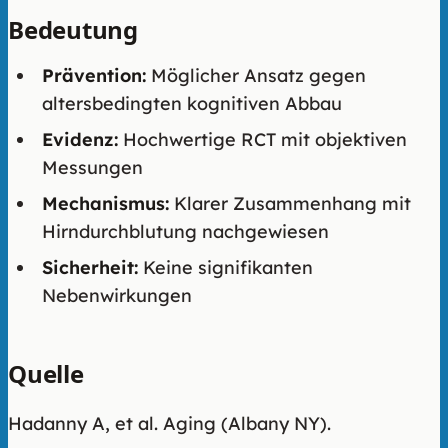
Bedeutung
Prävention:
Möglicher Ansatz gegen
altersbedingten kognitiven Abbau
Evidenz:
Hochwertige RCT mit objektiven
Messungen
Mechanismus:
Klarer Zusammenhang mit
Hirndurchblutung nachgewiesen
Sicherheit:
Keine signifikanten
Nebenwirkungen
Quelle
Hadanny A, et al. Aging (Albany NY).