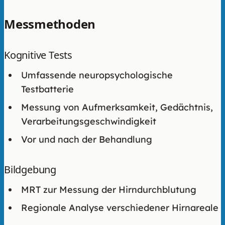
Messmethoden
Kognitive Tests
Umfassende neuropsychologische
Testbatterie
Messung von Aufmerksamkeit, Gedächtnis,
Verarbeitungsgeschwindigkeit
Vor und nach der Behandlung
Bildgebung
MRT zur Messung der Hirndurchblutung
Regionale Analyse verschiedener Hirnareale