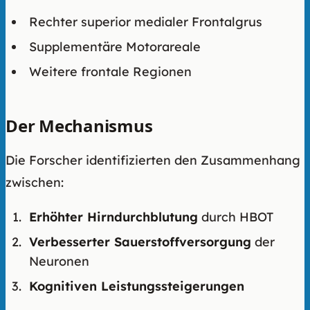
Rechter superior medialer Frontalgrus
Supplementäre Motorareale
Weitere frontale Regionen
Der Mechanismus
Die Forscher identifizierten den Zusammenhang
zwischen:
Erhöhter Hirndurchblutung
durch HBOT
Verbesserter Sauerstoffversorgung
der
Neuronen
Kognitiven Leistungssteigerungen