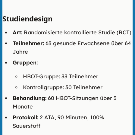
Studiendesign
Art:
Randomisierte kontrollierte Studie (RCT)
Teilnehmer:
63 gesunde Erwachsene über 64
Jahre
Gruppen:
HBOT-Gruppe: 33 Teilnehmer
Kontrollgruppe: 30 Teilnehmer
Behandlung:
60 HBOT-Sitzungen über 3
Monate
Protokoll:
2 ATA, 90 Minuten, 100%
Sauerstoff