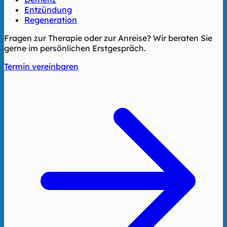
Entzündung
Regeneration
Fragen zur Therapie oder zur Anreise? Wir beraten Sie
gerne im persönlichen Erstgespräch.
Termin vereinbaren