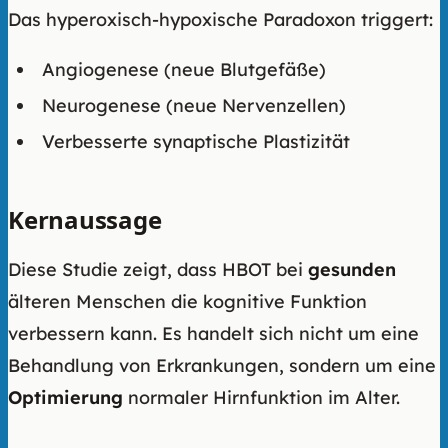
Das hyperoxisch-hypoxische Paradoxon triggert:
Angiogenese (neue Blutgefäße)
Neurogenese (neue Nervenzellen)
Verbesserte synaptische Plastizität
Kernaussage
Diese Studie zeigt, dass HBOT bei
gesunden
älteren Menschen die kognitive Funktion
verbessern kann. Es handelt sich nicht um eine
Behandlung von Erkrankungen, sondern um eine
Optimierung
normaler Hirnfunktion im Alter.