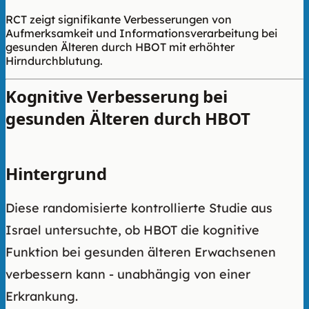
RCT zeigt signifikante Verbesserungen von
Aufmerksamkeit und Informationsverarbeitung bei
gesunden Älteren durch HBOT mit erhöhter
Hirndurchblutung.
Kognitive Verbesserung bei
gesunden Älteren durch HBOT
Hintergrund
Diese randomisierte kontrollierte Studie aus
Israel untersuchte, ob HBOT die kognitive
Funktion bei gesunden älteren Erwachsenen
verbessern kann - unabhängig von einer
Erkrankung.