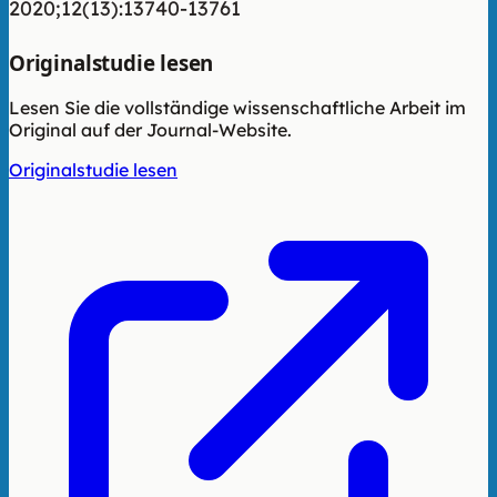
2020;12(13):13740-13761
Originalstudie lesen
Lesen Sie die vollständige wissenschaftliche Arbeit im
Original auf der Journal-Website.
Originalstudie lesen