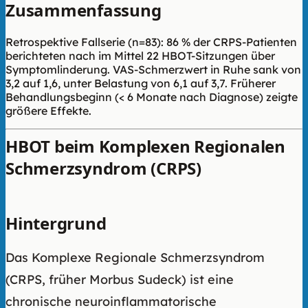
Zusammenfassung
Retrospektive Fallserie (n=83): 86 % der CRPS-Patienten
berichteten nach im Mittel 22 HBOT-Sitzungen über
Symptomlinderung. VAS-Schmerzwert in Ruhe sank von
3,2 auf 1,6, unter Belastung von 6,1 auf 3,7. Früherer
Behandlungsbeginn (< 6 Monate nach Diagnose) zeigte
größere Effekte.
HBOT beim Komplexen Regionalen
Schmerzsyndrom (CRPS)
Hintergrund
Das Komplexe Regionale Schmerzsyndrom
(CRPS, früher Morbus Sudeck) ist eine
chronische neuroinflammatorische