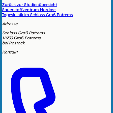
Zurück zur Studienübersicht
Sauerstoffzentrum Nordost
Tagesklinik im Schloss Groß Potrems
Adresse
Schloss Groß Potrems
18233 Groß Potrems
bei Rostock
Kontakt