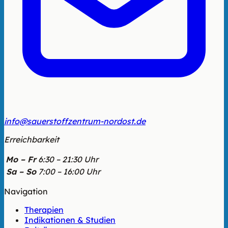
info@sauerstoffzentrum-nordost.de
Erreichbarkeit
Mo – Fr
6:30 – 21:30 Uhr
Sa – So
7:00 – 16:00 Uhr
Navigation
Therapien
Indikationen & Studien