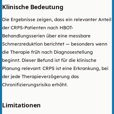
Klinische Bedeutung
Die Ergebnisse zeigen, dass ein relevanter Anteil
der CRPS-Patienten nach HBOT-
Behandlungsserien über eine messbare
Schmerzreduktion berichtet — besonders wenn
die Therapie früh nach Diagnosestellung
beginnt. Dieser Befund ist für die klinische
Planung relevant: CRPS ist eine Erkrankung, bei
der jede Therapieverzögerung das
Chronifizierungsrisiko erhöht.
Limitationen