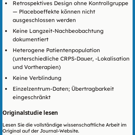
Retrospektives Design ohne Kontrollgruppe
— Placeboeffekte können nicht
ausgeschlossen werden
Keine Langzeit-Nachbeobachtung
dokumentiert
Heterogene Patientenpopulation
(unterschiedliche CRPS-Dauer, -Lokalisation
und Vortherapien)
Keine Verblindung
Einzelzentrum-Daten; Übertragbarkeit
eingeschränkt
Originalstudie lesen
Lesen Sie die vollständige wissenschaftliche Arbeit im
Original auf der Journal-Website.