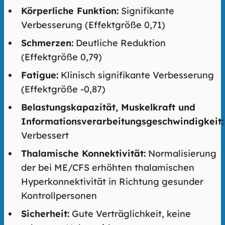
Körperliche Funktion:
Signifikante
Verbesserung (Effektgröße 0,71)
Schmerzen:
Deutliche Reduktion
(Effektgröße 0,79)
Fatigue:
Klinisch signifikante Verbesserung
(Effektgröße -0,87)
Belastungskapazität, Muskelkraft und
Informationsverarbeitungsgeschwindigkeit:
Verbessert
Thalamische Konnektivität:
Normalisierung
der bei ME/CFS erhöhten thalamischen
Hyperkonnektivität in Richtung gesunder
Kontrollpersonen
Sicherheit:
Gute Verträglichkeit, keine