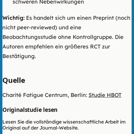
schweren Nebenwirkungen
Wichtig:
Es handelt sich um einen Preprint (noch
nicht peer-reviewed) und eine
Beobachtungsstudie ohne Kontrollgruppe. Die
Autoren empfehlen ein größeres RCT zur
Bestätigung.
Quelle
Charité Fatigue Centrum, Berlin:
Studie HBOT
Originalstudie lesen
Lesen Sie die vollständige wissenschaftliche Arbeit im
Original auf der Journal-Website.