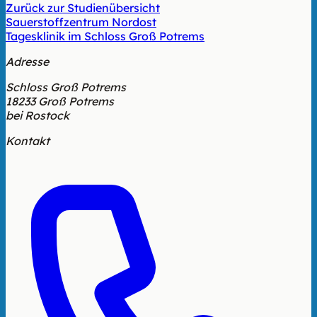
Zurück zur Studienübersicht
Sauerstoffzentrum Nordost
Tagesklinik im Schloss Groß Potrems
Adresse
Schloss Groß Potrems
18233 Groß Potrems
bei Rostock
Kontakt