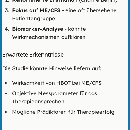
Fokus auf ME/CFS
- eine oft übersehene
Patientengruppe
Biomarker-Analyse
- könnte
Wirkmechanismen aufklären
Erwartete Erkenntnisse
Die Studie könnte Hinweise liefern auf:
Wirksamkeit von HBOT bei ME/CFS
Objektive Messparameter für das
Therapieansprechen
Mögliche Prädiktoren für Therapieerfolg