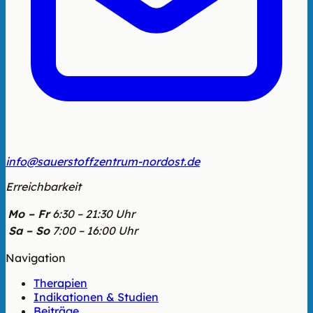
info@sauerstoffzentrum-nordost.de
Erreichbarkeit
Mo – Fr
6:30 – 21:30 Uhr
Sa – So
7:00 – 16:00 Uhr
Navigation
Therapien
Indikationen & Studien
Beiträge