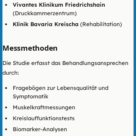
Vivantes Klinikum Friedrichshain
(Druckkammerzentrum)
Klinik Bavaria Kreischa
(Rehabilitation)
Messmethoden
Die Studie erfasst das Behandlungsansprechen
durch:
Fragebögen zur Lebensqualität und
Symptomatik
Muskelkraftmessungen
Kreislauffunktionstests
Biomarker-Analysen