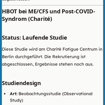
HBOT bei ME/CFS und Post-COVID-
Syndrom (Charité)
Status: Laufende Studie
Diese Studie wird am Charité Fatigue Centrum in
Berlin durchgeführt. Die Rekrutierung ist
abgeschlossen, Ergebnisse stehen noch aus.
Studiendesign
Art:
Beobachtungsstudie (Observational
Study)