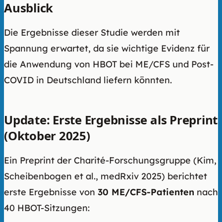
Ausblick
Die Ergebnisse dieser Studie werden mit
Spannung erwartet, da sie wichtige Evidenz für
die Anwendung von HBOT bei ME/CFS und Post-
COVID in Deutschland liefern könnten.
Update: Erste Ergebnisse als Preprint
(Oktober 2025)
Ein Preprint der Charité-Forschungsgruppe (Kim,
Scheibenbogen et al., medRxiv 2025) berichtet
erste Ergebnisse von
30 ME/CFS-Patienten
nach
40 HBOT-Sitzungen: