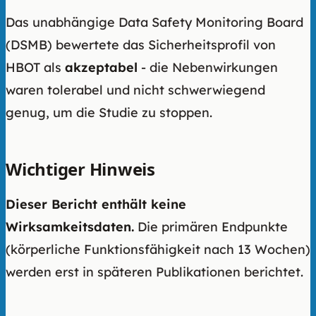
Das unabhängige Data Safety Monitoring Board
(DSMB) bewertete das Sicherheitsprofil von
HBOT als
akzeptabel
- die Nebenwirkungen
waren tolerabel und nicht schwerwiegend
genug, um die Studie zu stoppen.
Wichtiger Hinweis
Dieser Bericht enthält keine
Wirksamkeitsdaten.
Die primären Endpunkte
(körperliche Funktionsfähigkeit nach 13 Wochen)
werden erst in späteren Publikationen berichtet.