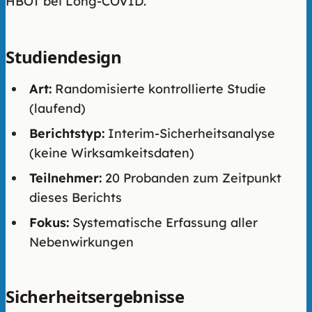
HBOT bei Long-COVID.
Studiendesign
Art:
Randomisierte kontrollierte Studie
(laufend)
Berichtstyp:
Interim-Sicherheitsanalyse
(keine Wirksamkeitsdaten)
Teilnehmer:
20 Probanden zum Zeitpunkt
dieses Berichts
Fokus:
Systematische Erfassung aller
Nebenwirkungen
Sicherheitsergebnisse