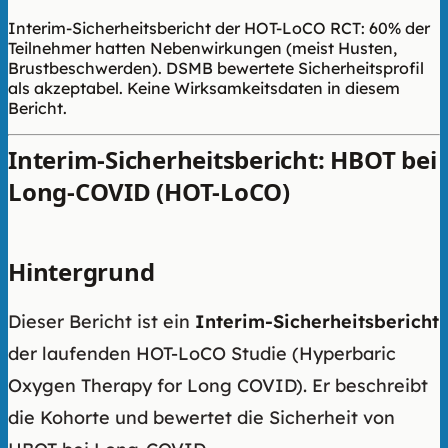
Interim-Sicherheitsbericht der HOT-LoCO RCT: 60% der
Teilnehmer hatten Nebenwirkungen (meist Husten,
Brustbeschwerden). DSMB bewertete Sicherheitsprofil
als akzeptabel. Keine Wirksamkeitsdaten in diesem
Bericht.
Interim-Sicherheitsbericht: HBOT bei
Long-COVID (HOT-LoCO)
Hintergrund
Dieser Bericht ist ein
Interim-Sicherheitsbericht
der laufenden HOT-LoCO Studie (Hyperbaric
Oxygen Therapy for Long COVID). Er beschreibt
die Kohorte und bewertet die Sicherheit von