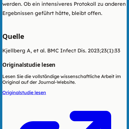
werden. Ob ein intensiveres Protokoll zu anderen
Ergebnissen geführt hätte, bleibt offen.
Quelle
Kjellberg A, et al. BMC Infect Dis. 2023;23(1):33
Originalstudie lesen
Lesen Sie die vollständige wissenschaftliche Arbeit im
Original auf der Journal-Website.
Originalstudie lesen