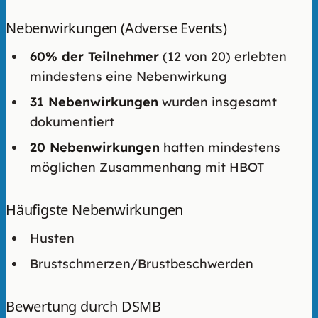
Nebenwirkungen (Adverse Events)
60% der Teilnehmer
(12 von 20) erlebten
mindestens eine Nebenwirkung
31 Nebenwirkungen
wurden insgesamt
dokumentiert
20 Nebenwirkungen
hatten mindestens
möglichen Zusammenhang mit HBOT
Häufigste Nebenwirkungen
Husten
Brustschmerzen/Brustbeschwerden
Bewertung durch DSMB