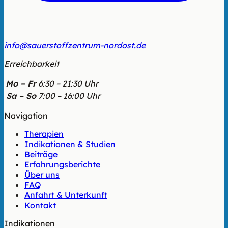
info@sauerstoffzentrum-nordost.de
Erreichbarkeit
Mo – Fr
6:30 – 21:30 Uhr
Sa – So
7:00 – 16:00 Uhr
Navigation
Therapien
Indikationen & Studien
Beiträge
Erfahrungsberichte
Über uns
FAQ
Anfahrt & Unterkunft
Kontakt
Indikationen