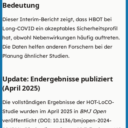
Bedeutung
Dieser Interim-Bericht zeigt, dass HBOT bei
Long-COVID ein akzeptables Sicherheitsprofil
hat, obwohl Nebenwirkungen häufig auftreten.
Die Daten helfen anderen Forschern bei der
Planung ähnlicher Studien.
Update: Endergebnisse publiziert
(April 2025)
Die vollständigen Ergebnisse der HOT-LoCO-
Studie wurden im April 2025 in
BMJ Open
veröffentlicht (DOI: 10.1136/bmjopen-2024-