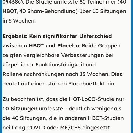
094386). Die Studie umfasste 80 Teilnehmer (40
HBOT, 40 Sham-Behandlung) über 10 Sitzungen
in 6 Wochen.
Ergebnis: Kein signifikanter Unterschied
zwischen HBOT und Placebo.
Beide Gruppen
zeigten vergleichbare Verbesserungen bei
körperlicher Funktionsfähigkeit und
Rolleneinschränkungen nach 13 Wochen. Dies
deutet auf einen starken Placeboeffekt hin.
Zu beachten ist, dass die HOT-LoCO-Studie nur
10 Sitzungen
umfasste – deutlich weniger als
die 40 Sitzungen, die in anderen HBOT-Studien
bei Long-COVID oder ME/CFS eingesetzt