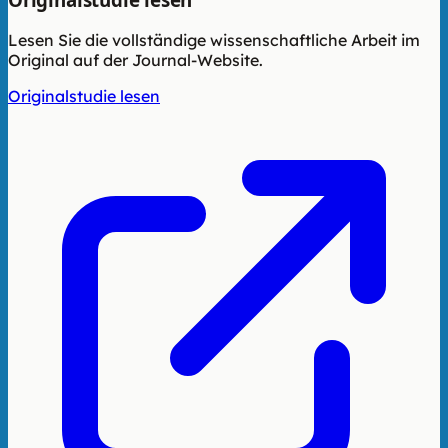
Lesen Sie die vollständige wissenschaftliche Arbeit im
Original auf der Journal-Website.
Originalstudie lesen