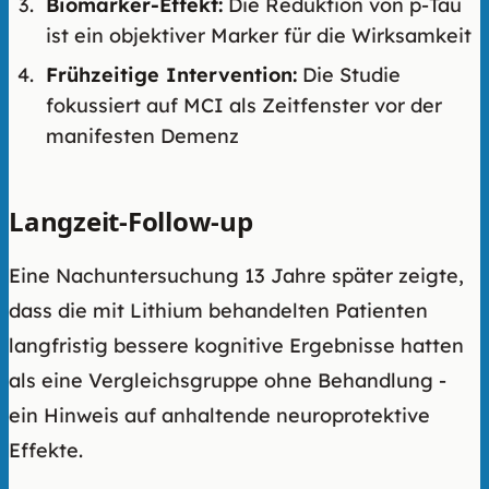
Biomarker-Effekt:
Die Reduktion von p-Tau
ist ein objektiver Marker für die Wirksamkeit
Frühzeitige Intervention:
Die Studie
fokussiert auf MCI als Zeitfenster vor der
manifesten Demenz
Langzeit-Follow-up
Eine Nachuntersuchung 13 Jahre später zeigte,
dass die mit Lithium behandelten Patienten
langfristig bessere kognitive Ergebnisse hatten
als eine Vergleichsgruppe ohne Behandlung -
ein Hinweis auf anhaltende neuroprotektive
Effekte.