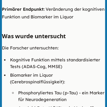
Primärer Endpunkt:
Veränderung der kognitiven
Funktion und Biomarker im Liquor
Was wurde untersucht
Die Forscher untersuchten:
Kognitive Funktion mittels standardisierter
Tests (ADAS-Cog, MMSE)
Biomarker im Liquor
(Cerebrospinalflüssigkeit):
Phosphoryliertes Tau (p-Tau) - ein Marker
für Neurodegeneration