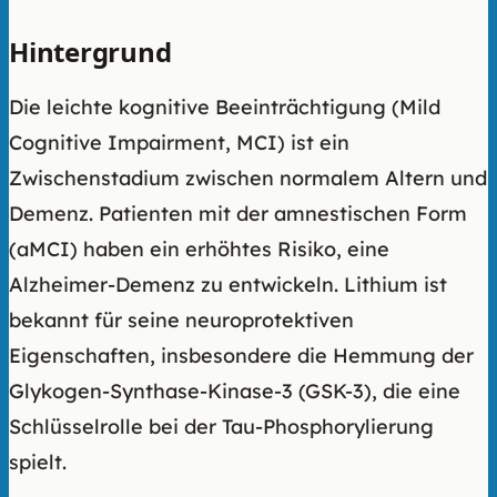
Hintergrund
Die leichte kognitive Beeinträchtigung (Mild
Cognitive Impairment, MCI) ist ein
Zwischenstadium zwischen normalem Altern und
Demenz. Patienten mit der amnestischen Form
(aMCI) haben ein erhöhtes Risiko, eine
Alzheimer-Demenz zu entwickeln. Lithium ist
bekannt für seine neuroprotektiven
Eigenschaften, insbesondere die Hemmung der
Glykogen-Synthase-Kinase-3 (GSK-3), die eine
Schlüsselrolle bei der Tau-Phosphorylierung
spielt.