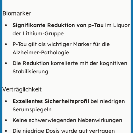
Biomarker
Signifikante Reduktion von p-Tau
im Liquor
der Lithium-Gruppe
P-Tau gilt als wichtiger Marker für die
Alzheimer-Pathologie
Die Reduktion korrelierte mit der kognitiven
Stabilisierung
Verträglichkeit
Exzellentes Sicherheitsprofil
bei niedrigen
Serumspiegeln
Keine schwerwiegenden Nebenwirkungen
Die niedrige Dosis wurde gut vertragen