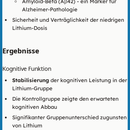
Amyloid-Beta (Aβ42) - ein Marker für
Alzheimer-Pathologie
Sicherheit und Verträglichkeit der niedrigen
Lithium-Dosis
Ergebnisse
Kognitive Funktion
Stabilisierung
der kognitiven Leistung in der
Lithium-Gruppe
Die Kontrollgruppe zeigte den erwarteten
kognitiven Abbau
Signifikanter Gruppenunterschied zugunsten
von Lithium