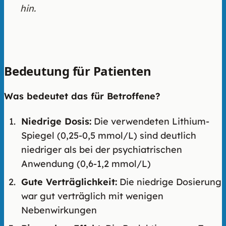
hin.
Bedeutung für Patienten
Was bedeutet das für Betroffene?
Niedrige Dosis:
Die verwendeten Lithium-
Spiegel (0,25-0,5 mmol/L) sind deutlich
niedriger als bei der psychiatrischen
Anwendung (0,6-1,2 mmol/L)
Gute Verträglichkeit:
Die niedrige Dosierung
war gut verträglich mit wenigen
Nebenwirkungen