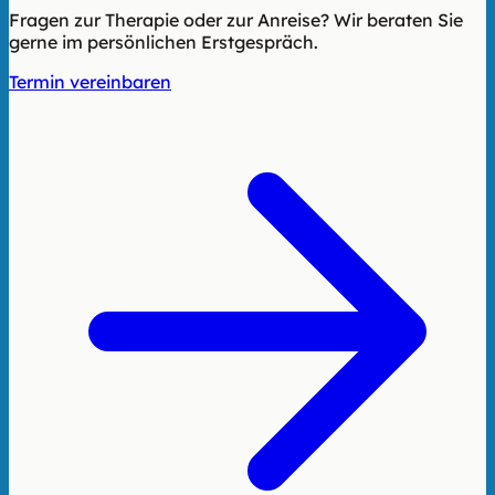
Fragen zur Therapie oder zur Anreise? Wir beraten Sie
gerne im persönlichen Erstgespräch.
Termin vereinbaren