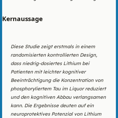
Kernaussage
Diese Studie zeigt erstmals in einem
randomisierten kontrollierten Design,
dass niedrig-dosiertes Lithium bei
Patienten mit leichter kognitiver
Beeinträchtigung die Konzentration von
phosphoryliertem Tau im Liquor reduziert
und den kognitiven Abbau verlangsamen
kann. Die Ergebnisse deuten auf ein
neuroprotektives Potenzial von Lithium