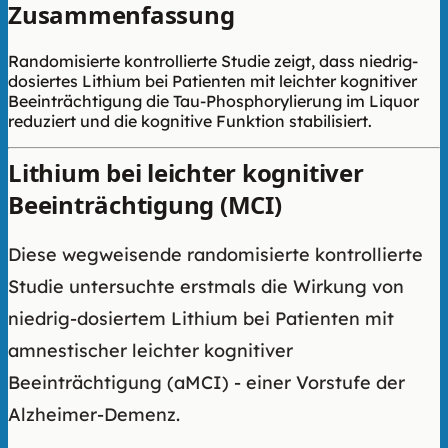
Zusammenfassung
Randomisierte kontrollierte Studie zeigt, dass niedrig-
dosiertes Lithium bei Patienten mit leichter kognitiver
Beeinträchtigung die Tau-Phosphorylierung im Liquor
reduziert und die kognitive Funktion stabilisiert.
Lithium bei leichter kognitiver
Beeinträchtigung (MCI)
Diese wegweisende randomisierte kontrollierte
Studie untersuchte erstmals die Wirkung von
niedrig-dosiertem Lithium bei Patienten mit
amnestischer leichter kognitiver
Beeinträchtigung (aMCI) - einer Vorstufe der
Alzheimer-Demenz.