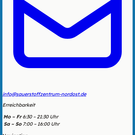
info@sauerstoffzentrum-nordost.de
Erreichbarkeit
Mo – Fr
6:30 – 21:30 Uhr
Sa – So
7:00 – 16:00 Uhr