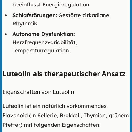
beeinflusst Energieregulation
Schlafstörungen:
Gestörte zirkadiane
Rhythmik
Autonome Dysfunktion:
Herzfrequenzvariabilität,
Temperaturregulation
Luteolin als therapeutischer Ansatz
Eigenschaften von Luteolin
Luteolin ist ein natürlich vorkommendes
Flavonoid (in Sellerie, Brokkoli, Thymian, grünem
Pfeffer) mit folgenden Eigenschaften: