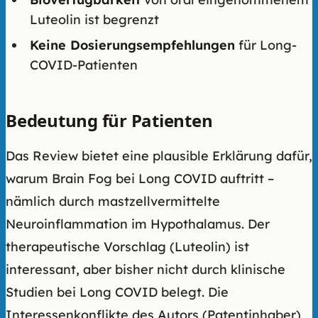
Luteolin ist begrenzt
Keine Dosierungsempfehlungen
für Long-
COVID-Patienten
Bedeutung für Patienten
Das Review bietet eine plausible Erklärung dafür,
warum Brain Fog bei Long COVID auftritt –
nämlich durch mastzellvermittelte
Neuroinflammation im Hypothalamus. Der
therapeutische Vorschlag (Luteolin) ist
interessant, aber bisher nicht durch klinische
Studien bei Long COVID belegt. Die
Interessenkonflikte des Autors (Patentinhaber)