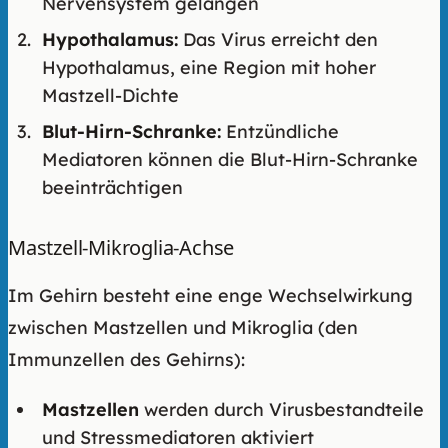
Nervensystem gelangen
Hypothalamus:
Das Virus erreicht den
Hypothalamus, eine Region mit hoher
Mastzell-Dichte
Blut-Hirn-Schranke:
Entzündliche
Mediatoren können die Blut-Hirn-Schranke
beeinträchtigen
Mastzell-Mikroglia-Achse
Im Gehirn besteht eine enge Wechselwirkung
zwischen Mastzellen und Mikroglia (den
Immunzellen des Gehirns):
Mastzellen
werden durch Virusbestandteile
und Stressmediatoren aktiviert