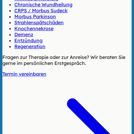
Chronische Wundheilung
CRPS / Morbus Sudeck
Morbus Parkinson
Strahlenspätschäden
Knochennekrose
Demenz
Entzündung
Regeneration
Fragen zur Therapie oder zur Anreise? Wir beraten Sie
gerne im persönlichen Erstgespräch.
Termin vereinbaren