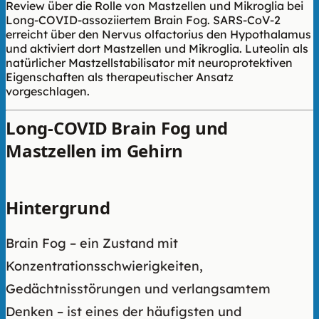
Review über die Rolle von Mastzellen und Mikroglia bei
Long-COVID-assoziiertem Brain Fog. SARS-CoV-2
erreicht über den Nervus olfactorius den Hypothalamus
und aktiviert dort Mastzellen und Mikroglia. Luteolin als
natürlicher Mastzellstabilisator mit neuroprotektiven
Eigenschaften als therapeutischer Ansatz
vorgeschlagen.
Long-COVID Brain Fog und
Mastzellen im Gehirn
Hintergrund
Brain Fog – ein Zustand mit
Konzentrationsschwierigkeiten,
Gedächtnisstörungen und verlangsamtem
Denken – ist eines der häufigsten und