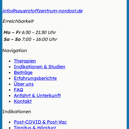
info@sauerstoffzentrum-nordost.de
Erreichbarkeit
Mo – Fr
6:30 – 21:30 Uhr
Sa – So
7:00 – 16:00 Uhr
Navigation
Therapien
Indikationen & Studien
Beiträge
Erfahrungsberichte
Über uns
FAQ
Anfahrt & Unterkunft
Kontakt
Indikationen
Post-COVID & Post-Vac
Tinnitus & Hörsturz