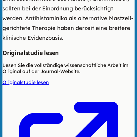
sollten bei der Einordnung berücksichtigt
werden. Antihistaminika als alternative Mastzell-
gerichtete Therapie haben derzeit eine breitere
klinische Evidenzbasis.
Originalstudie lesen
Lesen Sie die vollständige wissenschaftliche Arbeit im
Original auf der Journal-Website.
Originalstudie lesen