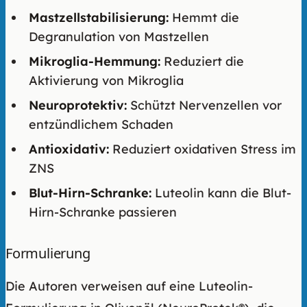
Mastzellstabilisierung:
Hemmt die
Degranulation von Mastzellen
Mikroglia-Hemmung:
Reduziert die
Aktivierung von Mikroglia
Neuroprotektiv:
Schützt Nervenzellen vor
entzündlichem Schaden
Antioxidativ:
Reduziert oxidativen Stress im
ZNS
Blut-Hirn-Schranke:
Luteolin kann die Blut-
Hirn-Schranke passieren
Formulierung
Die Autoren verweisen auf eine Luteolin-