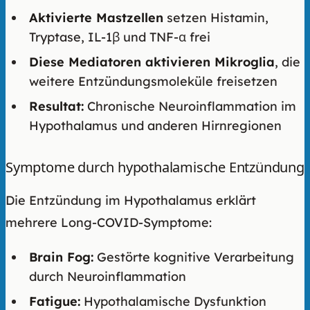
Aktivierte Mastzellen
setzen Histamin,
Tryptase, IL-1β und TNF-α frei
Diese Mediatoren aktivieren Mikroglia
, die
weitere Entzündungsmoleküle freisetzen
Resultat:
Chronische Neuroinflammation im
Hypothalamus und anderen Hirnregionen
Symptome durch hypothalamische Entzündung
Die Entzündung im Hypothalamus erklärt
mehrere Long-COVID-Symptome:
Brain Fog:
Gestörte kognitive Verarbeitung
durch Neuroinflammation
Fatigue:
Hypothalamische Dysfunktion