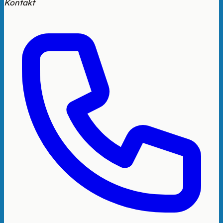
Kontakt