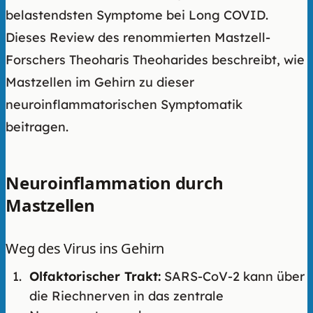
belastendsten Symptome bei Long COVID.
Dieses Review des renommierten Mastzell-
Forschers Theoharis Theoharides beschreibt, wie
Mastzellen im Gehirn zu dieser
neuroinflammatorischen Symptomatik
beitragen.
Neuroinflammation durch
Mastzellen
Weg des Virus ins Gehirn
Olfaktorischer Trakt:
SARS-CoV-2 kann über
die Riechnerven in das zentrale