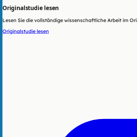
Originalstudie lesen
Lesen Sie die vollständige wissenschaftliche Arbeit im Or
Originalstudie lesen