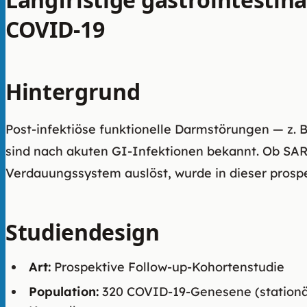
COVID-19
Hintergrund
Post-infektiöse funktionelle Darmstörungen — z. 
sind nach akuten GI-Infektionen bekannt. Ob SA
Verdauungssystem auslöst, wurde in dieser prospe
Studiendesign
Art:
Prospektive Follow-up-Kohortenstudie
Population:
320 COVID-19-Genesene (stationä