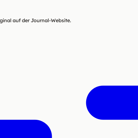
iginal auf der Journal-Website.