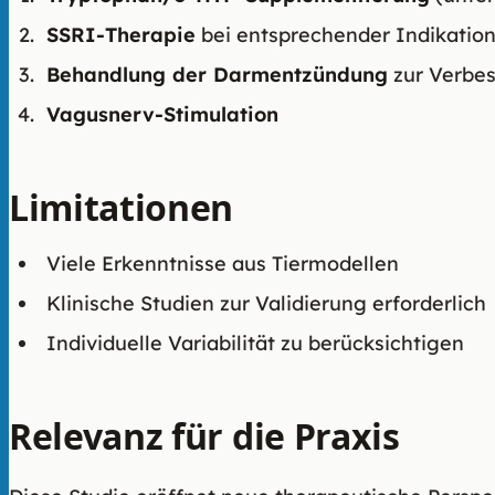
SSRI-Therapie
bei entsprechender Indikatio
Behandlung der Darmentzündung
zur Verbe
Vagusnerv-Stimulation
Limitationen
Viele Erkenntnisse aus Tiermodellen
Klinische Studien zur Validierung erforderlich
Individuelle Variabilität zu berücksichtigen
Relevanz für die Praxis