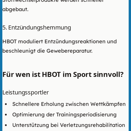
abgebaut.
5. Entzündungshemmung
HBOT moduliert Entzündungsreaktionen und
beschleunigt die Gewebereparatur.
Für wen ist HBOT im Sport sinnvoll?
Leistungssportler
Schnellere Erholung zwischen Wettkämpfen
Optimierung der Trainingsperiodisierung
Unterstützung bei Verletzungsrehabilitation