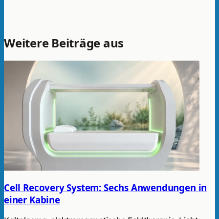
Weitere Beiträge aus
Therapie
Cell Recovery System: Sechs Anwendungen in
einer Kabine