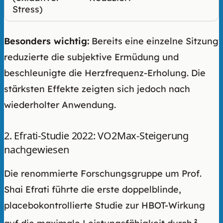
Stress)
Besonders wichtig:
Bereits eine einzelne Sitzung
reduzierte die subjektive Ermüdung und
beschleunigte die Herzfrequenz-Erholung. Die
stärksten Effekte zeigten sich jedoch nach
wiederholter Anwendung.
2. Efrati-Studie 2022: VO2Max-Steigerung
nachgewiesen
Die renommierte Forschungsgruppe um Prof.
Shai Efrati führte die erste doppelblinde,
placebokontrollierte Studie zur HBOT-Wirkung
2