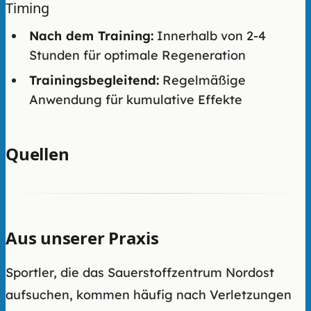
Timing
Nach dem Training:
Innerhalb von 2-4
Stunden für optimale Regeneration
Trainingsbegleitend:
Regelmäßige
Anwendung für kumulative Effekte
Quellen
Aus unserer Praxis
Sportler, die das Sauerstoffzentrum Nordost
aufsuchen, kommen häufig nach Verletzungen