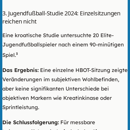
3. Jugendfußball-Studie 2024: Einzelsitzungen
reichen nicht
Eine kroatische Studie untersuchte 20 Elite-
Jugendfußballspieler nach einem 90-minütigen
Spiel.
3
Das Ergebnis:
Eine einzelne HBOT-Sitzung zeigte
Veränderungen im subjektiven Wohlbefinden,
aber keine signifikanten Unterschiede bei
objektiven Markern wie Kreatinkinase oder
Sprintleistung.
Die Schlussfolgerung:
Für messbare