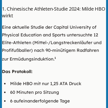
1. Chinesische Athleten-Studie 2024: Milde HBO
wirkt
Eine aktuelle Studie der Capital University of
Physical Education and Sports untersuchte 12
Elite-Athleten (Mittel-/Langstreckenläufer und
Profifußballer) nach 90-minütigem Radfahren
zur Ermüdungsinduktion.
1
Das Protokoll:
Milde HBO mit nur 1,25 ATA Druck
60 Minuten pro Sitzung
6 aufeinanderfolgende Tage