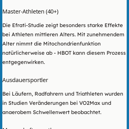
Master-Athleten (40+)
Die Efrati-Studie zeigt besonders starke Effekte
bei Athleten mittleren Alters. Mit zunehmendem
Alter nimmt die Mitochondrienfunktion
natürlicherweise ab - HBOT kann diesem Prozess
entgegenwirken.
Ausdauersportler
Bei Läufern, Radfahrern und Triathleten wurden
in Studien Veränderungen bei VO2Max und
anaerobem Schwellenwert beobachtet.