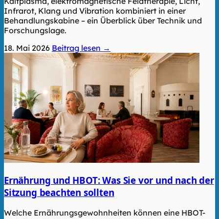
Kaltplasma, elektromagnetische Feldtherapie, Licht,
Infrarot, Klang und Vibration kombiniert in einer
Behandlungskabine – ein Überblick über Technik und
Forschungslage.
18. Mai 2026
Beitrag lesen →
Ernährung und HBOT: Was Sie vor und nach der
Sitzung beachten sollten
Welche Ernährungsgewohnheiten können eine HBOT-