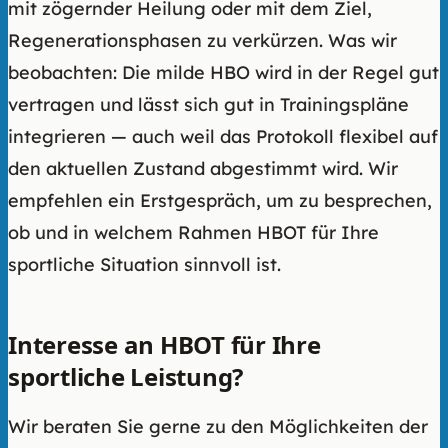
mit zögernder Heilung oder mit dem Ziel,
Regenerationsphasen zu verkürzen. Was wir
beobachten: Die milde HBO wird in der Regel gut
vertragen und lässt sich gut in Trainingspläne
integrieren — auch weil das Protokoll flexibel auf
den aktuellen Zustand abgestimmt wird. Wir
empfehlen ein Erstgespräch, um zu besprechen,
ob und in welchem Rahmen HBOT für Ihre
sportliche Situation sinnvoll ist.
Interesse an HBOT für Ihre
sportliche Leistung?
Wir beraten Sie gerne zu den Möglichkeiten der