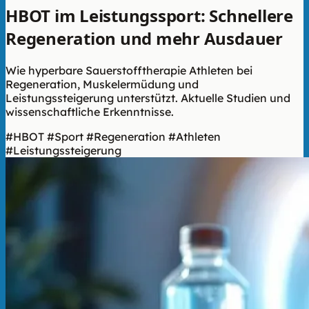
HBOT im Leistungssport: Schnellere
Regeneration und mehr Ausdauer
Wie hyperbare Sauerstofftherapie Athleten bei
Regeneration, Muskelermüdung und
Leistungssteigerung unterstützt. Aktuelle Studien und
wissenschaftliche Erkenntnisse.
#HBOT
#Sport
#Regeneration
#Athleten
#Leistungssteigerung