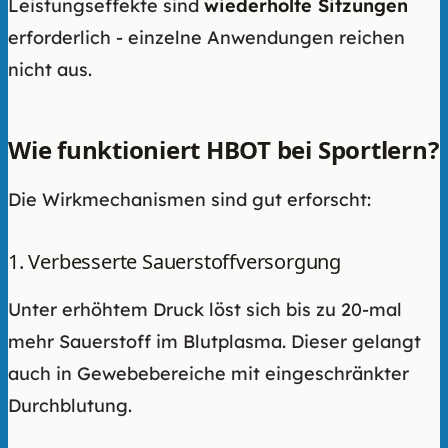
Leistungseffekte sind
wiederholte Sitzungen
erforderlich - einzelne Anwendungen reichen
nicht aus.
Wie funktioniert HBOT bei Sportlern?
Die Wirkmechanismen sind gut erforscht:
1. Verbesserte Sauerstoffversorgung
Unter erhöhtem Druck löst sich bis zu 20-mal
mehr Sauerstoff im Blutplasma. Dieser gelangt
auch in Gewebebereiche mit eingeschränkter
Durchblutung.