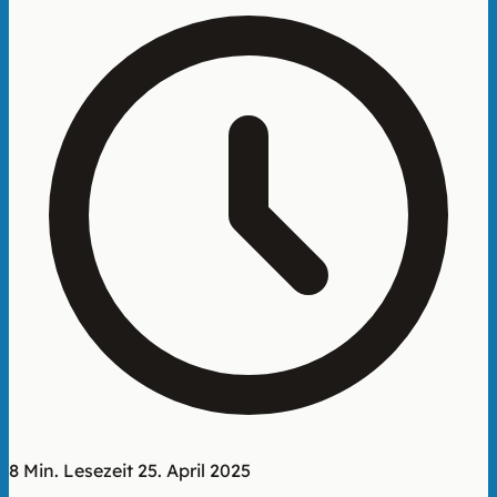
8 Min. Lesezeit
25. April 2025