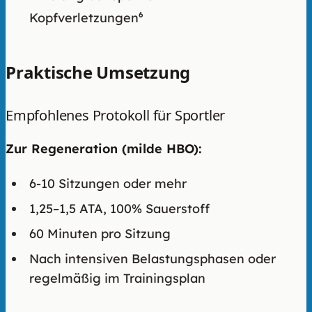
Kopfverletzungen
6
Praktische Umsetzung
Empfohlenes Protokoll für Sportler
Zur Regeneration (milde HBO):
6-10 Sitzungen oder mehr
1,25–1,5 ATA, 100% Sauerstoff
60 Minuten pro Sitzung
Nach intensiven Belastungsphasen oder
regelmäßig im Trainingsplan