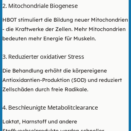
2. Mitochondriale Biogenese
HBOT stimuliert die Bildung neuer Mitochondrien
- die Kraftwerke der Zellen. Mehr Mitochondrien
bedeuten mehr Energie für Muskeln.
3. Reduzierter oxidativer Stress
Die Behandlung erhöht die körpereigene
Antioxidantien-Produktion (SOD) und reduziert
Zellschäden durch freie Radikale.
4. Beschleunigte Metabolitclearance
Laktat, Harnstoff und andere
Stoffwechselprodukte werden schneller