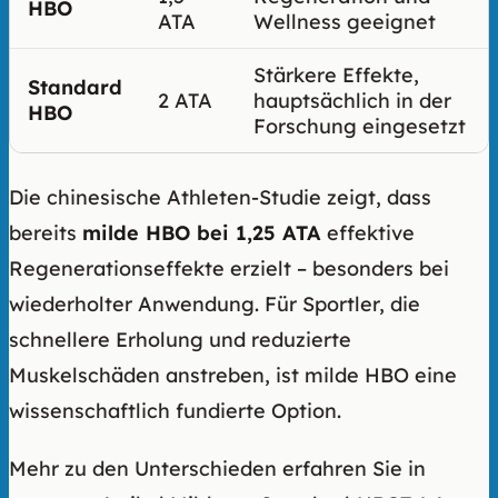
HBO
ATA
Wellness geeignet
Stärkere Effekte,
Standard
2 ATA
hauptsächlich in der
HBO
Forschung eingesetzt
Die chinesische Athleten-Studie zeigt, dass
bereits
milde HBO bei 1,25 ATA
effektive
Regenerationseffekte erzielt – besonders bei
wiederholter Anwendung. Für Sportler, die
schnellere Erholung und reduzierte
Muskelschäden anstreben, ist milde HBO eine
wissenschaftlich fundierte Option.
Mehr zu den Unterschieden erfahren Sie in