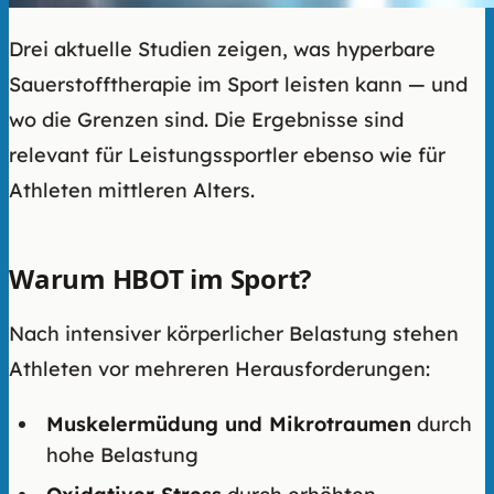
Drei aktuelle Studien zeigen, was hyperbare
Sauerstofftherapie im Sport leisten kann — und
wo die Grenzen sind. Die Ergebnisse sind
relevant für Leistungssportler ebenso wie für
Athleten mittleren Alters.
Warum HBOT im Sport?
Nach intensiver körperlicher Belastung stehen
Athleten vor mehreren Herausforderungen:
Muskelermüdung und Mikrotraumen
durch
hohe Belastung