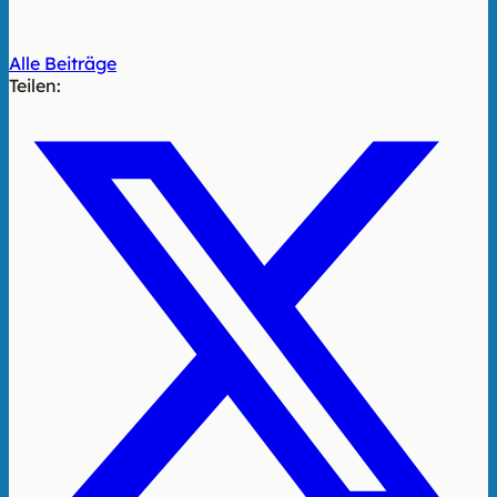
Alle Beiträge
Teilen: