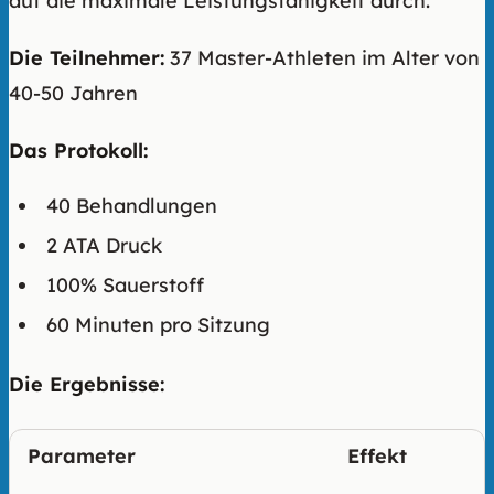
auf die maximale Leistungsfähigkeit durch.
Die Teilnehmer:
37 Master-Athleten im Alter von
40-50 Jahren
Das Protokoll:
40 Behandlungen
2 ATA Druck
100% Sauerstoff
60 Minuten pro Sitzung
Die Ergebnisse:
Parameter
Effekt