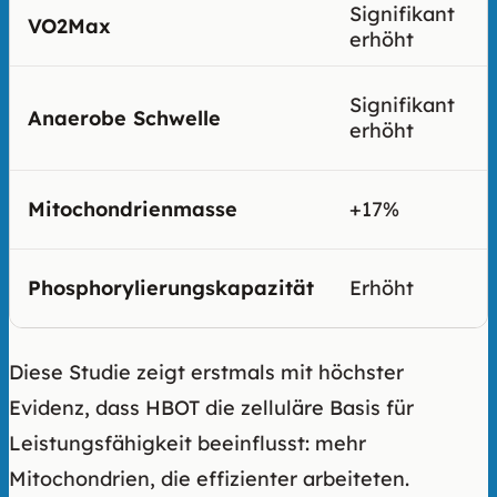
Signifikant
VO2Max
erhöht
Signifikant
Anaerobe Schwelle
erhöht
Mitochondrienmasse
+17%
Phosphorylierungskapazität
Erhöht
Diese Studie zeigt erstmals mit höchster
Evidenz, dass HBOT die zelluläre Basis für
Leistungsfähigkeit beeinflusst: mehr
Mitochondrien, die effizienter arbeiteten.