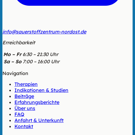
info@sauerstoffzentrum-nordost.de
Erreichbarkeit
Mo – Fr
6:30 – 21:30 Uhr
Sa – So
7:00 – 16:00 Uhr
Navigation
Therapien
Indikationen & Studien
Beiträge
Erfahrungsberichte
Über uns
FAQ
Anfahrt & Unterkunft
Kontakt