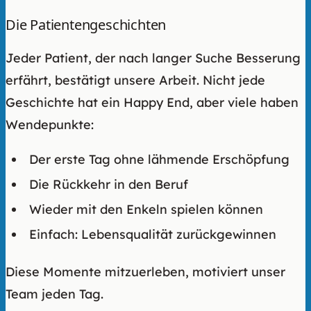
Die Patientengeschichten
Jeder Patient, der nach langer Suche Besserung
erfährt, bestätigt unsere Arbeit. Nicht jede
Geschichte hat ein Happy End, aber viele haben
Wendepunkte:
Der erste Tag ohne lähmende Erschöpfung
Die Rückkehr in den Beruf
Wieder mit den Enkeln spielen können
Einfach: Lebensqualität zurückgewinnen
Diese Momente mitzuerleben, motiviert unser
Team jeden Tag.