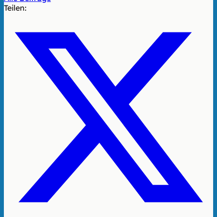
Teilen: