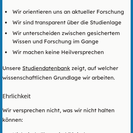
Wir orientieren uns an aktueller Forschung
Wir sind transparent über die Studienlage
Wir unterscheiden zwischen gesichertem
Wissen und Forschung im Gange
Wir machen keine Heilversprechen
Unsere
Studiendatenbank
zeigt, auf welcher
wissenschaftlichen Grundlage wir arbeiten.
Ehrlichkeit
Wir versprechen nicht, was wir nicht halten
können: