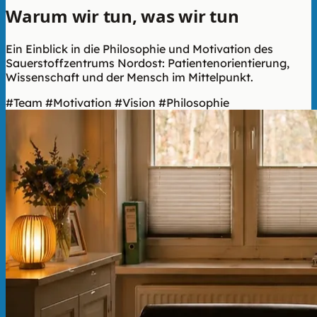
Warum wir tun, was wir tun
Ein Einblick in die Philosophie und Motivation des
Sauerstoffzentrums Nordost: Patientenorientierung,
Wissenschaft und der Mensch im Mittelpunkt.
#Team
#Motivation
#Vision
#Philosophie