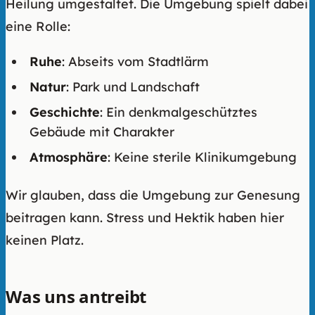
Heilung umgestaltet. Die Umgebung spielt dabei
eine Rolle:
Ruhe
: Abseits vom Stadtlärm
Natur
: Park und Landschaft
Geschichte
: Ein denkmalgeschütztes
Gebäude mit Charakter
Atmosphäre
: Keine sterile Klinikumgebung
Wir glauben, dass die Umgebung zur Genesung
beitragen kann. Stress und Hektik haben hier
keinen Platz.
Was uns antreibt