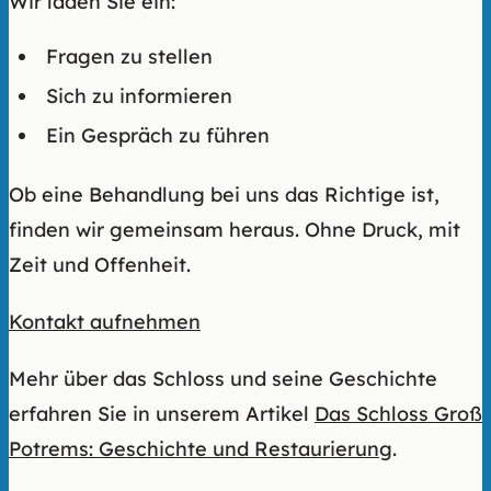
Wir laden Sie ein:
Fragen zu stellen
Sich zu informieren
Ein Gespräch zu führen
Ob eine Behandlung bei uns das Richtige ist,
finden wir gemeinsam heraus. Ohne Druck, mit
Zeit und Offenheit.
Kontakt aufnehmen
Mehr über das Schloss und seine Geschichte
erfahren Sie in unserem Artikel
Das Schloss Groß
Potrems: Geschichte und Restaurierung
.