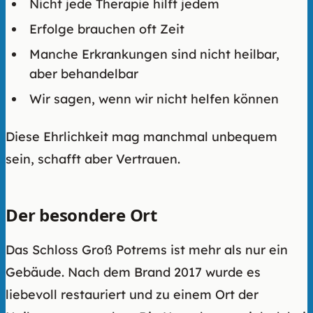
Nicht jede Therapie hilft jedem
Erfolge brauchen oft Zeit
Manche Erkrankungen sind nicht heilbar,
aber behandelbar
Wir sagen, wenn wir nicht helfen können
Diese Ehrlichkeit mag manchmal unbequem
sein, schafft aber Vertrauen.
Der besondere Ort
Das Schloss Groß Potrems ist mehr als nur ein
Gebäude. Nach dem Brand 2017 wurde es
liebevoll restauriert und zu einem Ort der