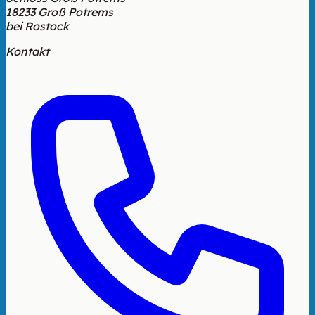
18233 Groß Potrems
bei Rostock
Kontakt