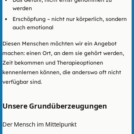
werden
Erschöpfung – nicht nur körperlich, sondern
auch emotional
Diesen Menschen möchten wir ein Angebot
machen: einen Ort, an dem sie gehört werden,
Zeit bekommen und Therapieoptionen
kennenlernen können, die anderswo oft nicht
verfügbar sind.
Unsere Grundüberzeugungen
Der Mensch im Mittelpunkt