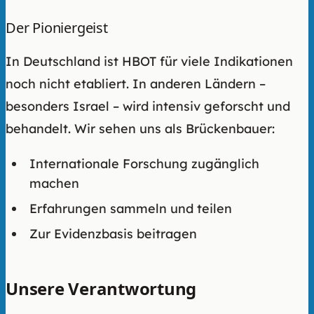
Der Pioniergeist
In Deutschland ist HBOT für viele Indikationen
noch nicht etabliert. In anderen Ländern –
besonders Israel – wird intensiv geforscht und
behandelt. Wir sehen uns als Brückenbauer:
Internationale Forschung zugänglich
machen
Erfahrungen sammeln und teilen
Zur Evidenzbasis beitragen
Unsere Verantwortung