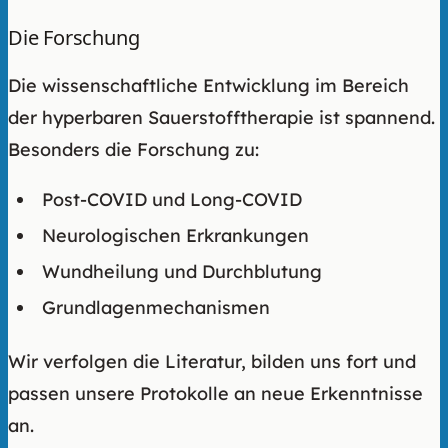
Die Forschung
Die wissenschaftliche Entwicklung im Bereich
der hyperbaren Sauerstofftherapie ist spannend.
Besonders die Forschung zu:
Post-COVID und Long-COVID
Neurologischen Erkrankungen
Wundheilung und Durchblutung
Grundlagenmechanismen
Wir verfolgen die Literatur, bilden uns fort und
passen unsere Protokolle an neue Erkenntnisse
an.