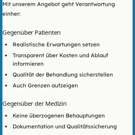
Mit unserem Angebot geht Verantwortung
einher:
Gegenüber Patienten
Realistische Erwartungen setzen
Transparent über Kosten und Ablauf
informieren
Qualität der Behandlung sicherstellen
Auch Grenzen aufzeigen
Gegenüber der Medizin
Keine überzogenen Behauptungen
Dokumentation und Qualitätssicherung