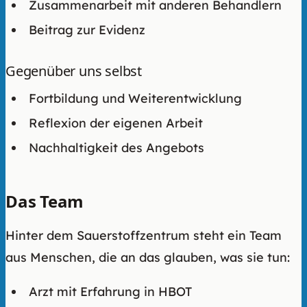
Zusammenarbeit mit anderen Behandlern
Beitrag zur Evidenz
Gegenüber uns selbst
Fortbildung und Weiterentwicklung
Reflexion der eigenen Arbeit
Nachhaltigkeit des Angebots
Das Team
Hinter dem Sauerstoffzentrum steht ein Team
aus Menschen, die an das glauben, was sie tun:
Arzt mit Erfahrung in HBOT