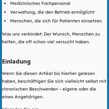
Medizinisches Fachpersonal
Verwaltung, die den Betrieb ermöglicht
Menschen, die sich für Patienten einsetzen
Was uns verbindet: Der Wunsch, Menschen zu
helfen, die oft schon viel versucht haben.
Einladung
Wenn Sie diesen Artikel bis hierher gelesen
haben, beschäftigen Sie sich vielleicht selbst mit
chronischen Beschwerden – eigene oder die
eines Angehörigen.