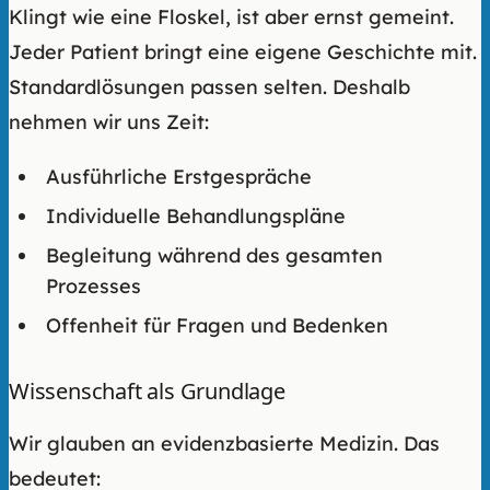
Klingt wie eine Floskel, ist aber ernst gemeint.
Jeder Patient bringt eine eigene Geschichte mit.
Standardlösungen passen selten. Deshalb
nehmen wir uns Zeit:
Ausführliche Erstgespräche
Individuelle Behandlungspläne
Begleitung während des gesamten
Prozesses
Offenheit für Fragen und Bedenken
Wissenschaft als Grundlage
Wir glauben an evidenzbasierte Medizin. Das
bedeutet: