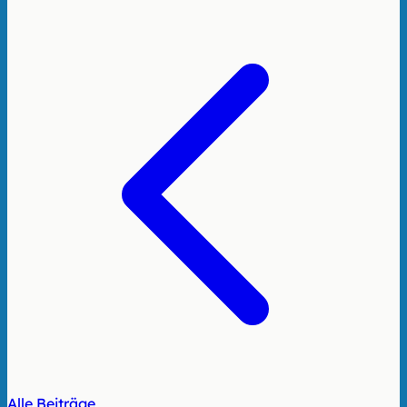
Alle Beiträge