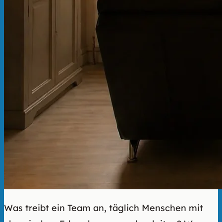
Was treibt ein Team an, täglich Menschen mit