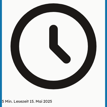
5 Min. Lesezeit
15. Mai 2025