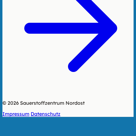
© 2026 Sauerstoffzentrum Nordost
Impressum
Datenschutz