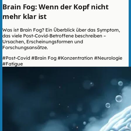
Brain Fog: Wenn der Kopf nicht
mehr klar ist
Was ist Brain Fog? Ein Überblick über das Symptom,
das viele Post-Covid-Betroffene beschreiben –
Ursachen, Erscheinungsformen und
Forschungsansätze.
#Post-Covid
#Brain Fog
#Konzentration
#Neurologie
#Fatigue