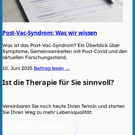
Post-Vac-Syndrom: Was wir wissen
Was ist das Post-Vac-Syndrom? Ein Überblick über
Symptome, Gemeinsamkeiten mit Post-Covid und den
aktuellen Forschungsstand.
10. Juni 2025
Beitrag lesen →
Ist die Therapie für Sie sinnvoll?
Wir
beraten Sie unverbindlich.
Vereinbaren Sie noch heute Ihren Termin und starten
Sie Ihren Weg zu mehr Lebensqualität.
Termin vereinbaren