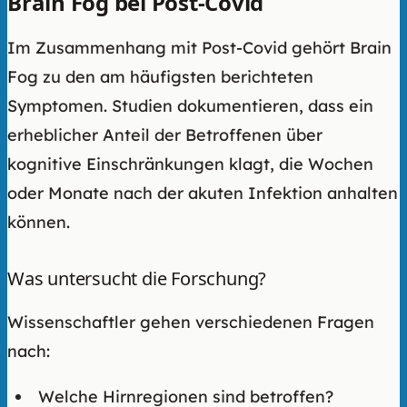
Brain Fog bei Post-Covid
Im Zusammenhang mit Post-Covid gehört Brain
Fog zu den am häufigsten berichteten
Symptomen. Studien dokumentieren, dass ein
erheblicher Anteil der Betroffenen über
kognitive Einschränkungen klagt, die Wochen
oder Monate nach der akuten Infektion anhalten
können.
Was untersucht die Forschung?
Wissenschaftler gehen verschiedenen Fragen
nach:
Welche Hirnregionen sind betroffen?