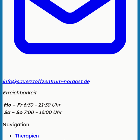
info@sauerstoffzentrum-nordost.de
Erreichbarkeit
Mo – Fr
6:30 – 21:30 Uhr
Sa – So
7:00 – 16:00 Uhr
Navigation
Therapien