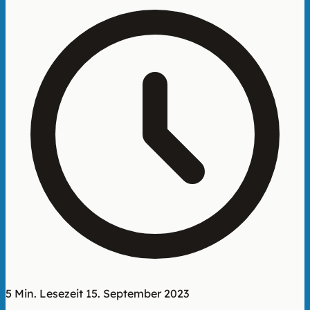
5 Min. Lesezeit
15. September 2023