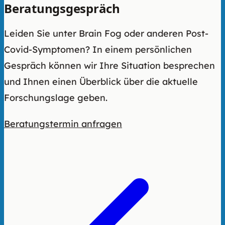
Beratungsgespräch
Leiden Sie unter Brain Fog oder anderen Post-
Covid-Symptomen? In einem persönlichen
Gespräch können wir Ihre Situation besprechen
und Ihnen einen Überblick über die aktuelle
Forschungslage geben.
Beratungstermin anfragen