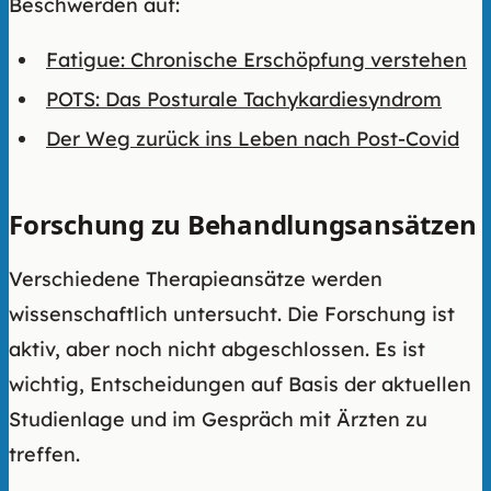
Beschwerden auf:
Fatigue: Chronische Erschöpfung verstehen
POTS: Das Posturale Tachykardiesyndrom
Der Weg zurück ins Leben nach Post-Covid
Forschung zu Behandlungsansätzen
Verschiedene Therapieansätze werden
wissenschaftlich untersucht. Die Forschung ist
aktiv, aber noch nicht abgeschlossen. Es ist
wichtig, Entscheidungen auf Basis der aktuellen
Studienlage und im Gespräch mit Ärzten zu
treffen.