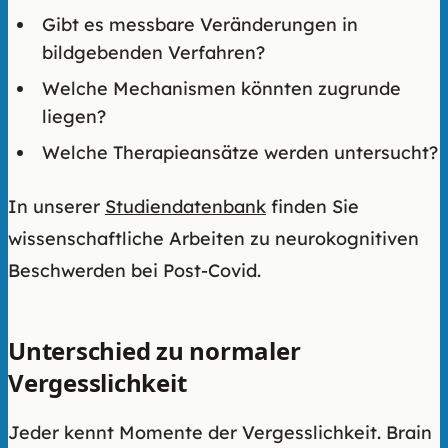
Gibt es messbare Veränderungen in
bildgebenden Verfahren?
Welche Mechanismen könnten zugrunde
liegen?
Welche Therapieansätze werden untersucht?
In unserer
Studiendatenbank
finden Sie
wissenschaftliche Arbeiten zu neurokognitiven
Beschwerden bei Post-Covid.
Unterschied zu normaler
Vergesslichkeit
Jeder kennt Momente der Vergesslichkeit. Brain