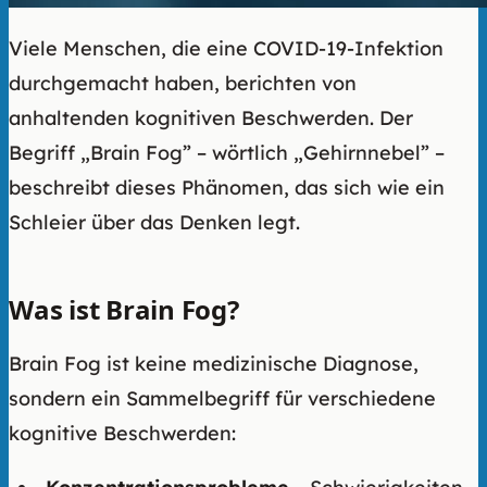
Viele Menschen, die eine COVID-19-Infektion
durchgemacht haben, berichten von
anhaltenden kognitiven Beschwerden. Der
Begriff „Brain Fog” – wörtlich „Gehirnnebel” –
beschreibt dieses Phänomen, das sich wie ein
Schleier über das Denken legt.
Was ist Brain Fog?
Brain Fog ist keine medizinische Diagnose,
sondern ein Sammelbegriff für verschiedene
kognitive Beschwerden: