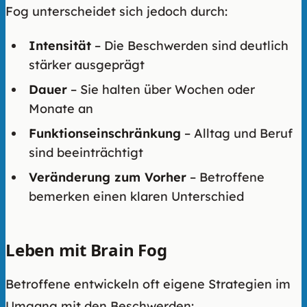
Fog unterscheidet sich jedoch durch:
Intensität
– Die Beschwerden sind deutlich
stärker ausgeprägt
Dauer
– Sie halten über Wochen oder
Monate an
Funktionseinschränkung
– Alltag und Beruf
sind beeinträchtigt
Veränderung zum Vorher
– Betroffene
bemerken einen klaren Unterschied
Leben mit Brain Fog
Betroffene entwickeln oft eigene Strategien im
Umgang mit den Beschwerden: