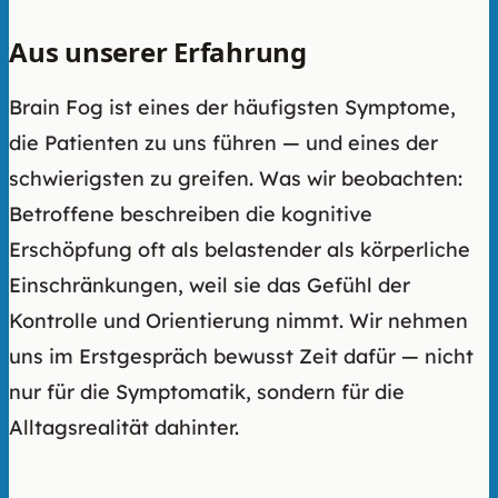
Aus unserer Erfahrung
Brain Fog ist eines der häufigsten Symptome,
die Patienten zu uns führen — und eines der
schwierigsten zu greifen. Was wir beobachten:
Betroffene beschreiben die kognitive
Erschöpfung oft als belastender als körperliche
Einschränkungen, weil sie das Gefühl der
Kontrolle und Orientierung nimmt. Wir nehmen
uns im Erstgespräch bewusst Zeit dafür — nicht
nur für die Symptomatik, sondern für die
Alltagsrealität dahinter.