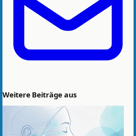
Weitere Beiträge aus
Indikationen