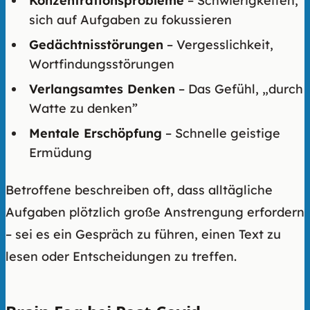
Konzentrationsprobleme
– Schwierigkeiten,
sich auf Aufgaben zu fokussieren
Gedächtnisstörungen
– Vergesslichkeit,
Wortfindungsstörungen
Verlangsamtes Denken
– Das Gefühl, „durch
Watte zu denken”
Mentale Erschöpfung
– Schnelle geistige
Ermüdung
Betroffene beschreiben oft, dass alltägliche
Aufgaben plötzlich große Anstrengung erfordern
– sei es ein Gespräch zu führen, einen Text zu
lesen oder Entscheidungen zu treffen.