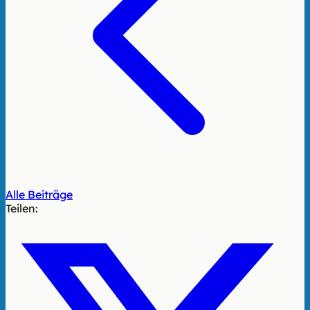
Alle Beiträge
Teilen: