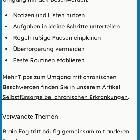
Notizen und Listen nutzen
Aufgaben in kleine Schritte unterteilen
Regelmäßige Pausen einplanen
Überforderung vermeiden
Feste Routinen etablieren
Mehr Tipps zum Umgang mit chronischen
Beschwerden finden Sie in unserem Artikel
Selbstfürsorge bei chronischen Erkrankungen
.
Verwandte Themen
Brain Fog tritt häufig gemeinsam mit anderen