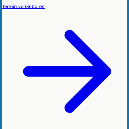
Termin vereinbaren