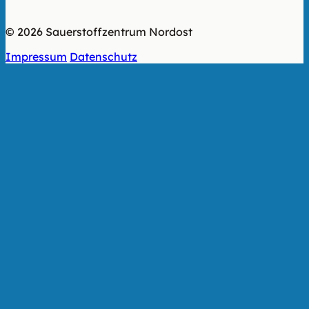
© 2026 Sauerstoffzentrum Nordost
Impressum
Datenschutz