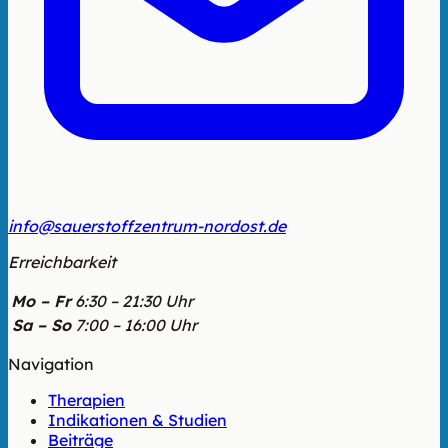
info@sauerstoffzentrum-nordost.de
Erreichbarkeit
Mo – Fr
6:30 – 21:30 Uhr
Sa – So
7:00 – 16:00 Uhr
Navigation
Therapien
Indikationen & Studien
Beiträge