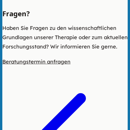
Fragen?
Haben Sie Fragen zu den wissenschaftlichen
Grundlagen unserer Therapie oder zum aktuellen
Forschungsstand? Wir informieren Sie gerne.
Beratungstermin anfragen