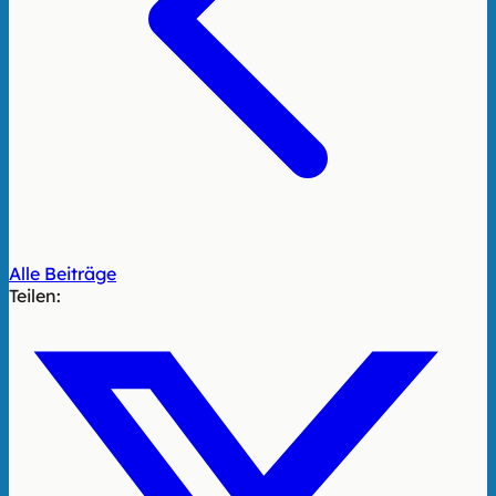
Alle Beiträge
Teilen: