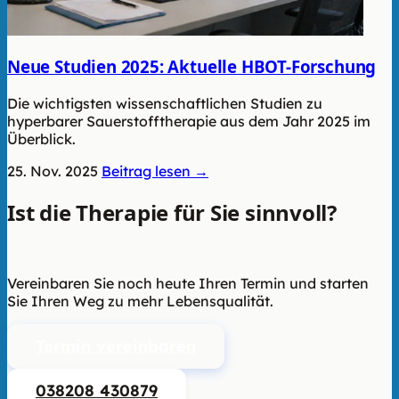
Neue Studien 2025: Aktuelle HBOT-Forschung
Die wichtigsten wissenschaftlichen Studien zu
hyperbarer Sauerstofftherapie aus dem Jahr 2025 im
Überblick.
25. Nov. 2025
Beitrag lesen →
Ist die Therapie für Sie sinnvoll?
Wir
beraten Sie unverbindlich.
Vereinbaren Sie noch heute Ihren Termin und starten
Sie Ihren Weg zu mehr Lebensqualität.
Termin vereinbaren
038208 430879