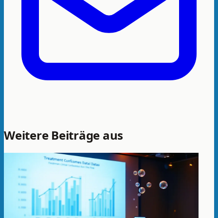
Weitere Beiträge aus
Forschung