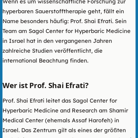
Wenn es um wissenschaftliche Forschung zur
hyperbaren Sauerstofftherapie geht, fällt ein
Name besonders häufig: Prof. Shai Efrati. Sein
Team am Sagol Center for Hyperbaric Medicine
in Israel hat in den vergangenen Jahren
zahlreiche Studien veröffentlicht, die
international Beachtung finden.
Wer ist Prof. Shai Efrati?
Prof. Shai Efrati leitet das Sagol Center for
Hyperbaric Medicine and Research am Shamir
Medical Center (ehemals Assaf Harofeh) in
Israel. Das Zentrum gilt als eines der größten