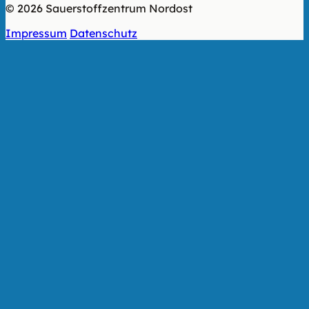
© 2026 Sauerstoffzentrum Nordost
Impressum
Datenschutz