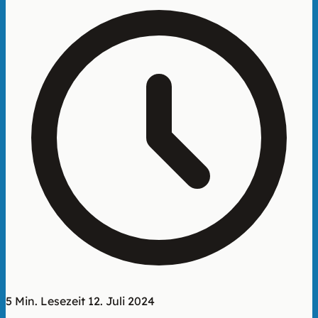
5 Min. Lesezeit
12. Juli 2024