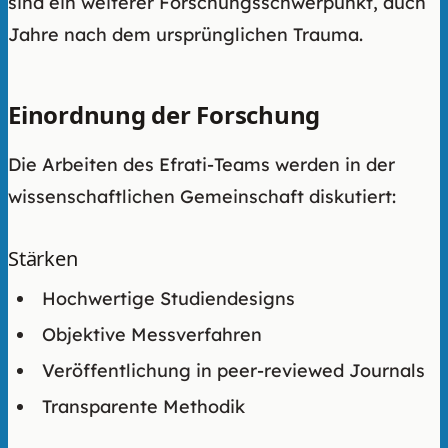
sind ein weiterer Forschungsschwerpunkt, auch
Jahre nach dem ursprünglichen Trauma.
Einordnung der Forschung
Die Arbeiten des Efrati-Teams werden in der
wissenschaftlichen Gemeinschaft diskutiert:
Stärken
Hochwertige Studiendesigns
Objektive Messverfahren
Veröffentlichung in peer-reviewed Journals
Transparente Methodik