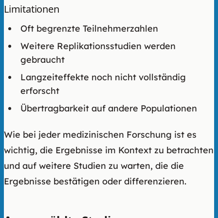
Limitationen
Oft begrenzte Teilnehmerzahlen
Weitere Replikationsstudien werden
gebraucht
Langzeiteffekte noch nicht vollständig
erforscht
Übertragbarkeit auf andere Populationen
Wie bei jeder medizinischen Forschung ist es
wichtig, die Ergebnisse im Kontext zu betrachten
und auf weitere Studien zu warten, die die
Ergebnisse bestätigen oder differenzieren.