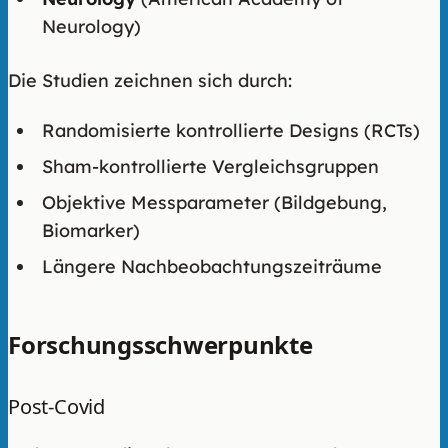
Neurology)
Die Studien zeichnen sich durch:
Randomisierte kontrollierte Designs (RCTs)
Sham-kontrollierte Vergleichsgruppen
Objektive Messparameter (Bildgebung,
Biomarker)
Längere Nachbeobachtungszeiträume
Forschungsschwerpunkte
Post-Covid