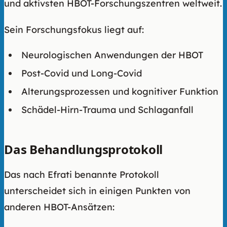
und aktivsten HBOT-Forschungszentren weltweit.
Sein Forschungsfokus liegt auf:
Neurologischen Anwendungen der HBOT
Post-Covid und Long-Covid
Alterungsprozessen und kognitiver Funktion
Schädel-Hirn-Trauma und Schlaganfall
Das Behandlungsprotokoll
Das nach Efrati benannte Protokoll
unterscheidet sich in einigen Punkten von
anderen HBOT-Ansätzen: