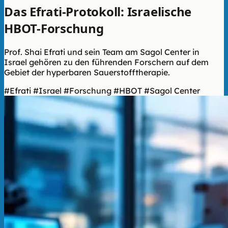
Das Efrati-Protokoll: Israelische
HBOT-Forschung
Prof. Shai Efrati und sein Team am Sagol Center in
Israel gehören zu den führenden Forschern auf dem
Gebiet der hyperbaren Sauerstofftherapie.
#Efrati
#Israel
#Forschung
#HBOT
#Sagol Center