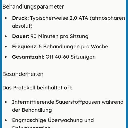
Behandlungsparameter
Druck:
Typischerweise 2,0 ATA (atmosphären
absolut)
Dauer:
90 Minuten pro Sitzung
Frequenz:
5 Behandlungen pro Woche
Gesamtzahl:
Oft 40-60 Sitzungen
Besonderheiten
Das Protokoll beinhaltet oft:
Intermittierende Sauerstoffpausen während
der Behandlung
Engmaschige Überwachung und