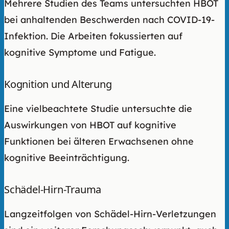
Mehrere Studien des Teams untersuchten HBOT
bei anhaltenden Beschwerden nach COVID-19-
Infektion. Die Arbeiten fokussierten auf
kognitive Symptome und Fatigue.
Kognition und Alterung
Eine vielbeachtete Studie untersuchte die
Auswirkungen von HBOT auf kognitive
Funktionen bei älteren Erwachsenen ohne
kognitive Beeinträchtigung.
Schädel-Hirn-Trauma
Langzeitfolgen von Schädel-Hirn-Verletzungen