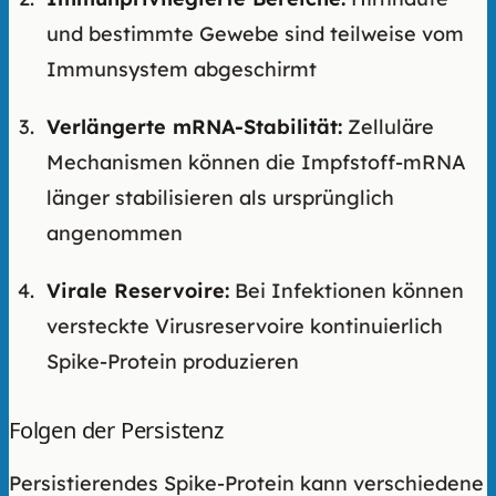
und bestimmte Gewebe sind teilweise vom
Immunsystem abgeschirmt
Verlängerte mRNA-Stabilität:
Zelluläre
Mechanismen können die Impfstoff-mRNA
länger stabilisieren als ursprünglich
angenommen
Virale Reservoire:
Bei Infektionen können
versteckte Virusreservoire kontinuierlich
Spike-Protein produzieren
Folgen der Persistenz
Persistierendes Spike-Protein kann verschiedene