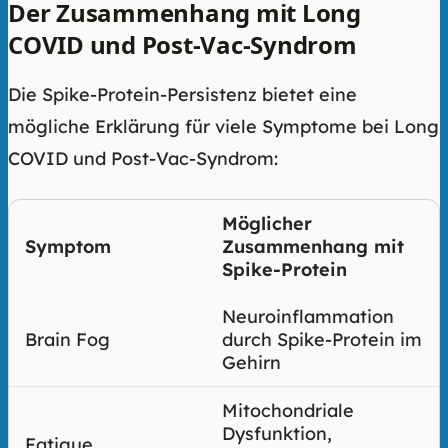
Der Zusammenhang mit Long
COVID und Post-Vac-Syndrom
Die Spike-Protein-Persistenz bietet eine
mögliche Erklärung für viele Symptome bei Long
COVID und Post-Vac-Syndrom:
Möglicher
Symptom
Zusammenhang mit
Spike-Protein
Neuroinflammation
Brain Fog
durch Spike-Protein im
Gehirn
Mitochondriale
Dysfunktion,
Fatigue