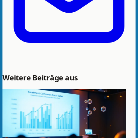
Weitere Beiträge aus
Forschung