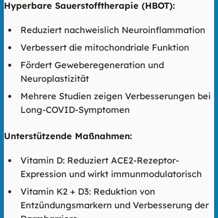
Hyperbare Sauerstofftherapie (HBOT):
Reduziert nachweislich Neuroinflammation
Verbessert die mitochondriale Funktion
Fördert Geweberegeneration und
Neuroplastizität
Mehrere Studien zeigen Verbesserungen bei
Long-COVID-Symptomen
Unterstützende Maßnahmen:
Vitamin D: Reduziert ACE2-Rezeptor-
Expression und wirkt immunmodulatorisch
Vitamin K2 + D3: Reduktion von
Entzündungsmarkern und Verbesserung der