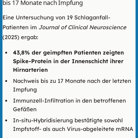
bis 17 Monate nach Impfung
Eine Untersuchung von 19 Schlaganfall-
Patienten im
Journal of Clinical Neuroscience
(2025) ergab:
43,8% der geimpften Patienten zeigten
Spike-Protein in der Innenschicht ihrer
Hirnarterien
Nachweis bis zu 17 Monate nach der letzten
Impfung
Immunzell-Infiltration in den betroffenen
Gefäßen
In-situ-Hybridisierung bestätigte sowohl
Impfstoff- als auch Virus-abgeleitete mRNA