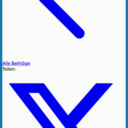
Alle Beiträge
Teilen: