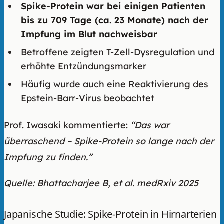
Spike-Protein war bei einigen Patienten
bis zu 709 Tage (ca. 23 Monate) nach der
Impfung im Blut nachweisbar
Betroffene zeigten T-Zell-Dysregulation und
erhöhte Entzündungsmarker
Häufig wurde auch eine Reaktivierung des
Epstein-Barr-Virus beobachtet
Prof. Iwasaki kommentierte:
“Das war
überraschend – Spike-Protein so lange nach der
Impfung zu finden.”
Quelle:
Bhattacharjee B, et al. medRxiv 2025
Japanische Studie: Spike-Protein in Hirnarterien