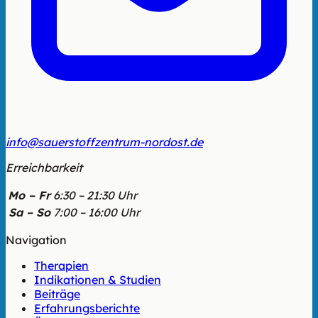
info@sauerstoffzentrum-nordost.de
Erreichbarkeit
Mo – Fr
6:30 – 21:30 Uhr
Sa – So
7:00 – 16:00 Uhr
Navigation
Therapien
Indikationen & Studien
Beiträge
Erfahrungsberichte