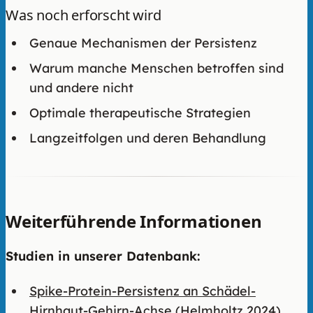
Was noch erforscht wird
Genaue Mechanismen der Persistenz
Warum manche Menschen betroffen sind
und andere nicht
Optimale therapeutische Strategien
Langzeitfolgen und deren Behandlung
Weiterführende Informationen
Studien in unserer Datenbank:
Spike-Protein-Persistenz an Schädel-
Hirnhaut-Gehirn-Achse (Helmholtz 2024)