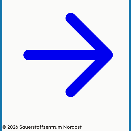
© 2026 Sauerstoffzentrum Nordost