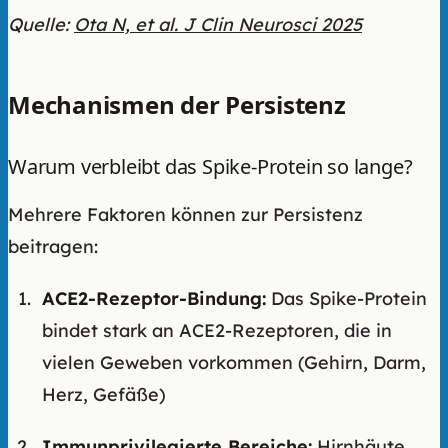
Quelle:
Ota N, et al. J Clin Neurosci 2025
Mechanismen der Persistenz
Warum verbleibt das Spike-Protein so lange?
Mehrere Faktoren können zur Persistenz
beitragen:
ACE2-Rezeptor-Bindung:
Das Spike-Protein
bindet stark an ACE2-Rezeptoren, die in
vielen Geweben vorkommen (Gehirn, Darm,
Herz, Gefäße)
Immunprivilegierte Bereiche:
Hirnhäute