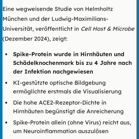
Eine wegweisende Studie von Helmholtz
München und der Ludwig-Maximilians-
Universität, veröffentlicht in
Cell Host & Microbe
(Dezember 2024), zeigt:
Spike-Protein wurde in Hirnhäuten und
Schädelknochenmark bis zu 4 Jahre nach
der Infektion nachgewiesen
KI-gestützte optische Bildgebung
ermöglichte erstmals die Visualisierung
Die hohe ACE2-Rezeptor-Dichte in
Hirnhäuten begünstigt die Anreicherung
Spike-Protein allein (ohne Virus) reicht aus,
um Neuroinflammation auszulösen