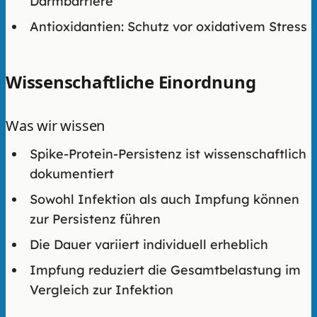
Darmbarriere
Antioxidantien: Schutz vor oxidativem Stress
Wissenschaftliche Einordnung
Was wir wissen
Spike-Protein-Persistenz ist wissenschaftlich
dokumentiert
Sowohl Infektion als auch Impfung können
zur Persistenz führen
Die Dauer variiert individuell erheblich
Impfung reduziert die Gesamtbelastung im
Vergleich zur Infektion