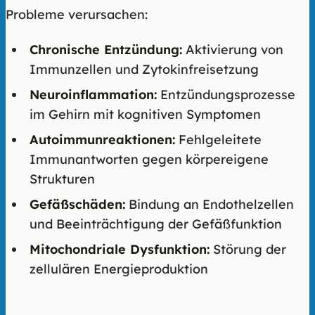
Probleme verursachen:
Chronische Entzündung:
Aktivierung von
Immunzellen und Zytokinfreisetzung
Neuroinflammation:
Entzündungsprozesse
im Gehirn mit kognitiven Symptomen
Autoimmunreaktionen:
Fehlgeleitete
Immunantworten gegen körpereigene
Strukturen
Gefäßschäden:
Bindung an Endothelzellen
und Beeinträchtigung der Gefäßfunktion
Mitochondriale Dysfunktion:
Störung der
zellulären Energieproduktion