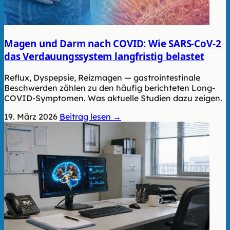
Magen und Darm nach COVID: Wie SARS-CoV-2
das Verdauungssystem langfristig belastet
Reflux, Dyspepsie, Reizmagen — gastrointestinale
Beschwerden zählen zu den häufig berichteten Long-
COVID-Symptomen. Was aktuelle Studien dazu zeigen.
19. März 2026
Beitrag lesen →