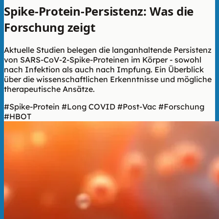
Spike-Protein-Persistenz: Was die
Forschung zeigt
Aktuelle Studien belegen die langanhaltende Persistenz
von SARS-CoV-2-Spike-Proteinen im Körper - sowohl
nach Infektion als auch nach Impfung. Ein Überblick
über die wissenschaftlichen Erkenntnisse und mögliche
therapeutische Ansätze.
#Spike-Protein
#Long COVID
#Post-Vac
#Forschung
#HBOT