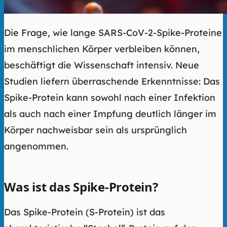
Die Frage, wie lange SARS-CoV-2-Spike-Proteine
im menschlichen Körper verbleiben können,
beschäftigt die Wissenschaft intensiv. Neue
Studien liefern überraschende Erkenntnisse: Das
Spike-Protein kann sowohl nach einer Infektion
als auch nach einer Impfung deutlich länger im
Körper nachweisbar sein als ursprünglich
angenommen.
Was ist das Spike-Protein?
Das Spike-Protein (S-Protein) ist das