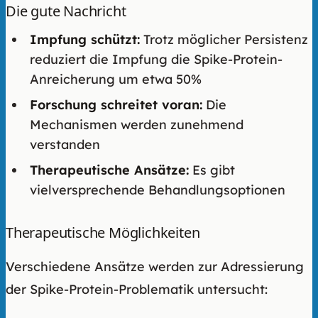
Die gute Nachricht
Impfung schützt:
Trotz möglicher Persistenz
reduziert die Impfung die Spike-Protein-
Anreicherung um etwa 50%
Forschung schreitet voran:
Die
Mechanismen werden zunehmend
verstanden
Therapeutische Ansätze:
Es gibt
vielversprechende Behandlungsoptionen
Therapeutische Möglichkeiten
Verschiedene Ansätze werden zur Adressierung
der Spike-Protein-Problematik untersucht: