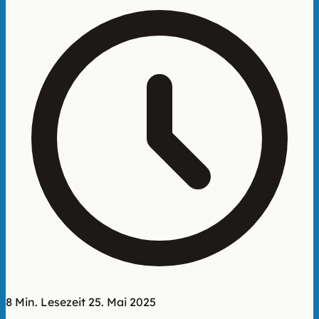
8 Min. Lesezeit
25. Mai 2025