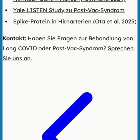
Yale LISTEN Study zu Post-Vac-Syndrom
Spike-Protein in Hirnarterien (Ota et al. 2025)
Kontakt:
Haben Sie Fragen zur Behandlung von
Long COVID oder Post-Vac-Syndrom?
Sprechen
Sie uns an
.