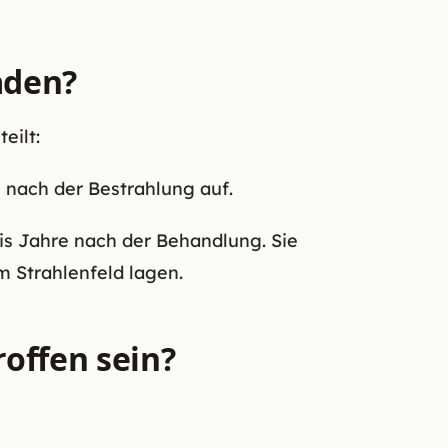
äden?
eilt:
 nach der Bestrahlung auf.
is Jahre nach der Behandlung. Sie
 Strahlenfeld lagen.
offen sein?