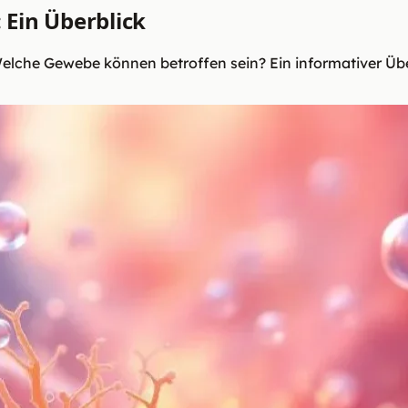
 Ein Überblick
lche Gewebe können betroffen sein? Ein informativer Übe