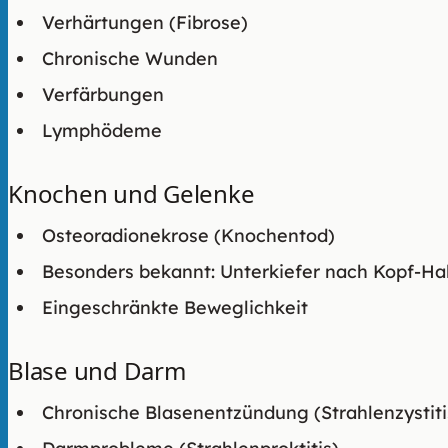
Verhärtungen (Fibrose)
Chronische Wunden
Verfärbungen
Lymphödeme
Knochen und Gelenke
Osteoradionekrose (Knochentod)
Besonders bekannt: Unterkiefer nach Kopf-Ha
Eingeschränkte Beweglichkeit
Blase und Darm
Chronische Blasenentzündung (Strahlenzystiti