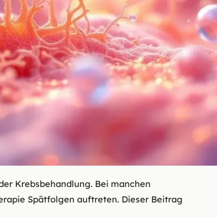
il der Krebsbehandlung. Bei manchen
rapie Spätfolgen auftreten. Dieser Beitrag