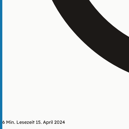
6 Min. Lesezeit
15. April 2024