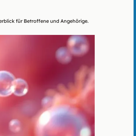
rblick für Betroffene und Angehörige.